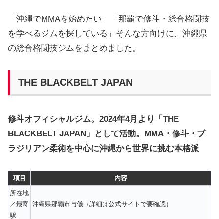
「沖縄でMMAを始めたい」「那覇で修斗・総合格闘技
を学べるジムを探している」そんな方向けに、沖縄県
の総合格闘技ジムをまとめました。
THE BLACKBELT JAPAN
修斗オフィシャルジム。2024年4月より「THE
BLACKBELT JAPAN」として活動。MMA・修斗・ブ
ラジリアン柔術を中心に沖縄から世界に挑む本格派
項目
内容
所在地
／最寄
沖縄県那覇市与儀（詳細は公式サイトで要確認）
駅