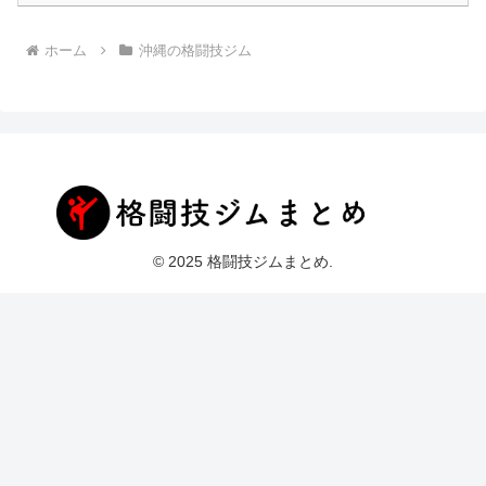
ホーム
沖縄の格闘技ジム
© 2025 格闘技ジムまとめ.