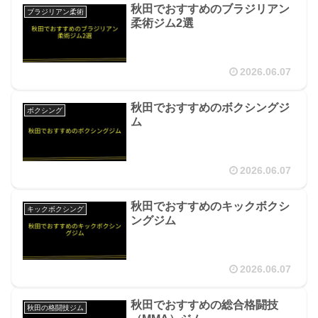
秋田でおすすめのブラジリアン
ブラジリアン柔術
柔術ジム2選
2026.06.07
秋田でおすすめのボクシングジ
ボクシング
ム
2026.06.07
秋田でおすすめのキックボクシ
キックボクシング
ングジム
2026.06.07
秋田でおすすめの総合格闘技
秋田の格闘技ジム