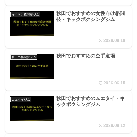
秋田でおすすめの女性向け格闘
女性向け格闘技ジム
技・キックボクシングジム
2026.06.18
秋田でおすすめの空手道場
秋田の格闘技ジム
2026.06.15
秋田でおすすめのムエタイ・キ
ムエタイジム
ックボクシングジム
2026.06.12