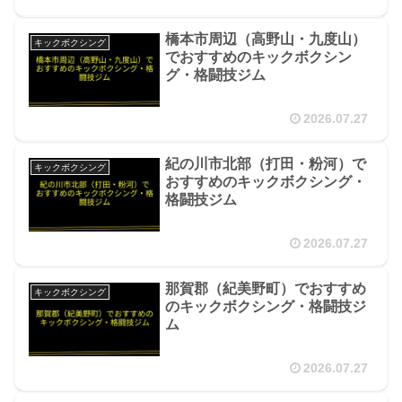
橋本市周辺（高野山・九度山）
キックボクシング
でおすすめのキックボクシン
グ・格闘技ジム
2026.07.27
紀の川市北部（打田・粉河）で
キックボクシング
おすすめのキックボクシング・
格闘技ジム
2026.07.27
那賀郡（紀美野町）でおすすめ
キックボクシング
のキックボクシング・格闘技ジ
ム
2026.07.27