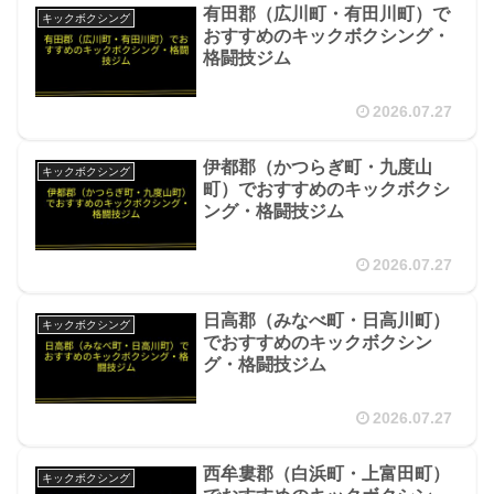
有田郡（広川町・有田川町）で
キックボクシング
おすすめのキックボクシング・
格闘技ジム
2026.07.27
伊都郡（かつらぎ町・九度山
キックボクシング
町）でおすすめのキックボクシ
ング・格闘技ジム
2026.07.27
日高郡（みなべ町・日高川町）
キックボクシング
でおすすめのキックボクシン
グ・格闘技ジム
2026.07.27
西牟婁郡（白浜町・上富田町）
キックボクシング