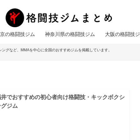
京の格闘技ジム
神奈川県の格闘技ジム
大阪の格闘技ジ
シングなど、MMAを中心に全国のおすすめジムを掲載しています。
福井でおすすめの初心者向け格闘技・キックボクシ
ングジム