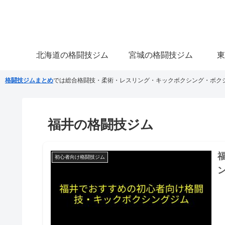
北海道の格闘技ジム
宮城の格闘技ジム
東
格闘技ジムまとめ
では総合格闘技・柔術・レスリング・キックボクシング・ボク
福井の格闘技ジム
初心者向け格闘技ジム