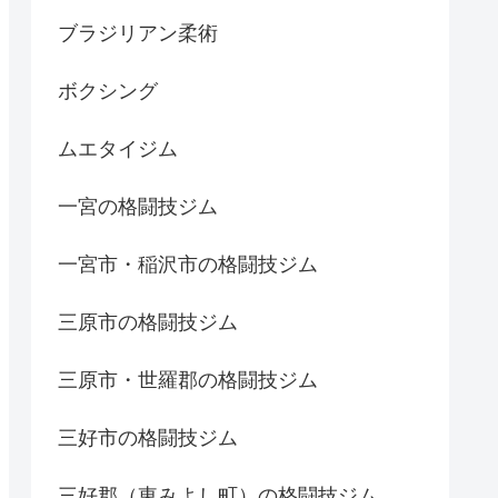
ブラジリアン柔術
ボクシング
ムエタイジム
一宮の格闘技ジム
一宮市・稲沢市の格闘技ジム
三原市の格闘技ジム
三原市・世羅郡の格闘技ジム
三好市の格闘技ジム
三好郡（東みよし町）の格闘技ジム