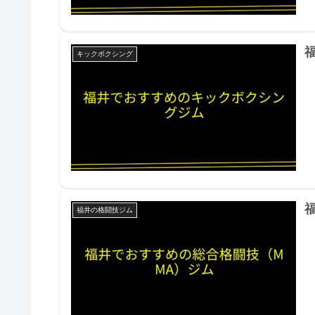
キックボクシング
福井の格闘技ジム