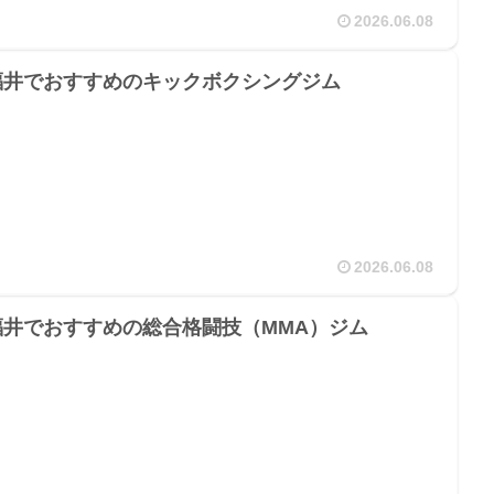
2026.06.08
福井でおすすめのキックボクシングジム
2026.06.08
福井でおすすめの総合格闘技（MMA）ジム