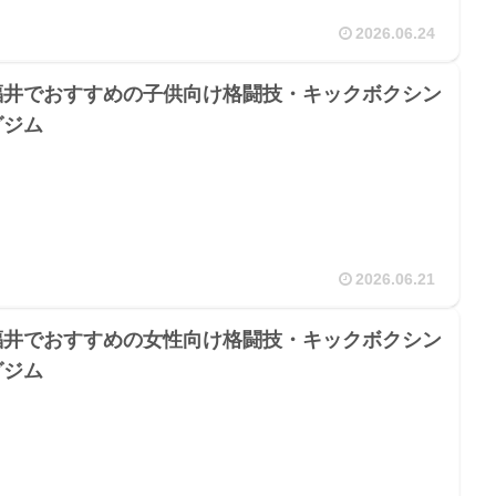
2026.06.24
福井でおすすめの子供向け格闘技・キックボクシン
グジム
2026.06.21
福井でおすすめの女性向け格闘技・キックボクシン
グジム