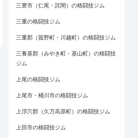
三豊市（仁尾・詫間）の格闘技ジム
三重の格闘技ジム
三重郡（菰野町・川越町）の格闘技ジム
三養基郡（みやき町・基山町）の格闘技
ジム
上尾の格闘技ジム
上尾市・桶川市の格闘技ジム
上浮穴郡（久万高原町）の格闘技ジム
上田市の格闘技ジム