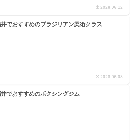
2026.06.12
福井でおすすめのブラジリアン柔術クラス
2026.06.08
福井でおすすめのボクシングジム