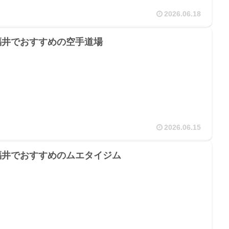
2026.06.18
福井でおすすめの空手道場
2026.06.15
福井でおすすめのムエタイジム