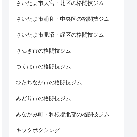
さいたま市大宮・北区の格闘技ジム
さいたま市浦和・中央区の格闘技ジム
さいたま市見沼・緑区の格闘技ジム
さぬき市の格闘技ジム
つくば市の格闘技ジム
ひたちなか市の格闘技ジム
みどり市の格闘技ジム
みなかみ町・利根郡北部の格闘技ジム
キックボクシング