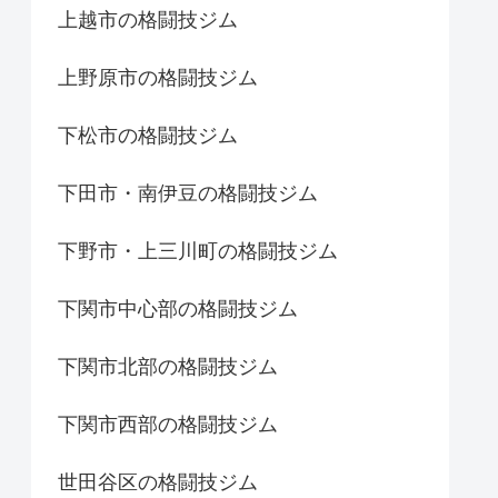
上越市の格闘技ジム
上野原市の格闘技ジム
下松市の格闘技ジム
下田市・南伊豆の格闘技ジム
下野市・上三川町の格闘技ジム
下関市中心部の格闘技ジム
下関市北部の格闘技ジム
下関市西部の格闘技ジム
世田谷区の格闘技ジム