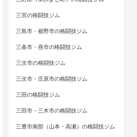
三宮の格闘技ジム
三島市・裾野市の格闘技ジム
三条市・燕市の格闘技ジム
三次市の格闘技ジム
三次市・庄原市の格闘技ジム
三田の格闘技ジム
三田市・三木市の格闘技ジム
三豊市南部（山本・高瀬）の格闘技ジム