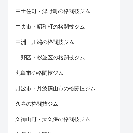
中土佐町・津野町の格闘技ジム
中央市・昭和町の格闘技ジム
中洲・川端の格闘技ジム
中野区・杉並区の格闘技ジム
丸亀市の格闘技ジム
丹波市・丹波篠山市の格闘技ジム
久喜の格闘技ジム
久御山町・大久保の格闘技ジム