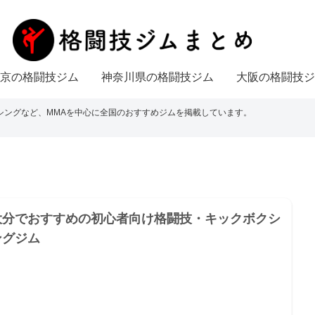
京の格闘技ジム
神奈川県の格闘技ジム
大阪の格闘技ジ
シングなど、MMAを中心に全国のおすすめジムを掲載しています。
大分でおすすめの初心者向け格闘技・キックボクシ
ングジム