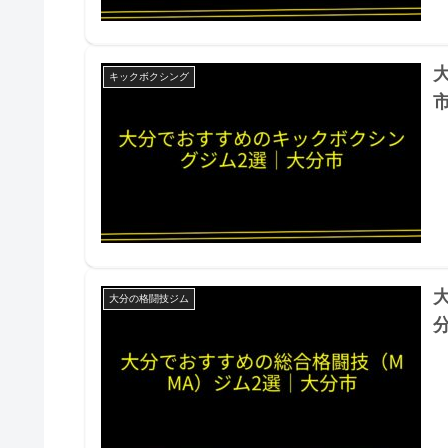
キックボクシング
大分の格闘技ジム