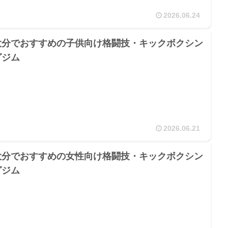
2026.06.24
大分でおすすめの子供向け格闘技・キックボクシン
グジム
2026.06.21
大分でおすすめの女性向け格闘技・キックボクシン
グジム