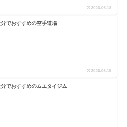
2026.06.18
大分でおすすめの空手道場
2026.06.15
大分でおすすめのムエタイジム