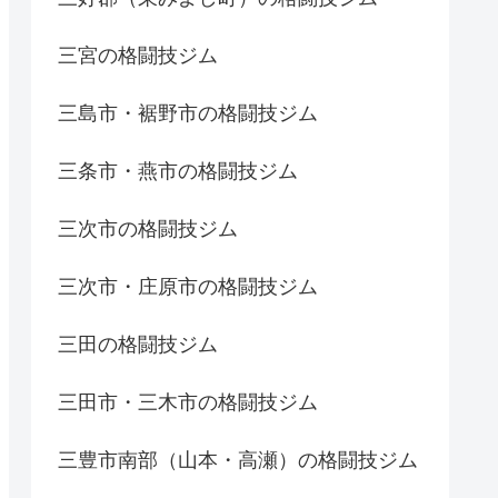
三宮の格闘技ジム
三島市・裾野市の格闘技ジム
三条市・燕市の格闘技ジム
三次市の格闘技ジム
三次市・庄原市の格闘技ジム
三田の格闘技ジム
三田市・三木市の格闘技ジム
三豊市南部（山本・高瀬）の格闘技ジム