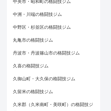
中央市・昭和町の格闘技ジム
中洲・川端の格闘技ジム
中野区・杉並区の格闘技ジム
丸亀市の格闘技ジム
丹波市・丹波篠山市の格闘技ジム
久喜の格闘技ジム
久御山町・大久保の格闘技ジム
久留米の格闘技ジム
久米郡（久米南町・美咲町）の格闘技ジ