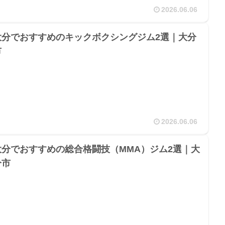
2026.06.06
大分でおすすめのキックボクシングジム2選｜大分
市
2026.06.06
大分でおすすめの総合格闘技（MMA）ジム2選｜大
分市