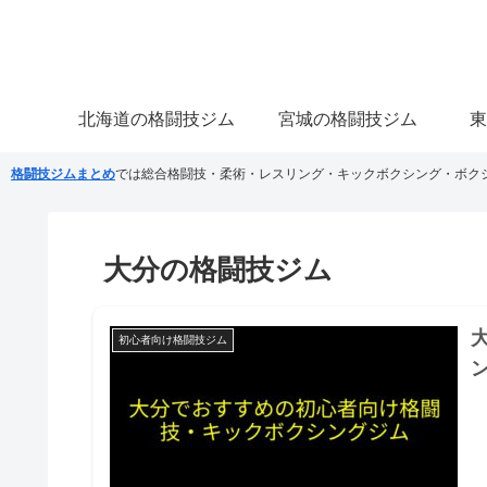
北海道の格闘技ジム
宮城の格闘技ジム
東
格闘技ジムまとめ
では総合格闘技・柔術・レスリング・キックボクシング・ボク
大分の格闘技ジム
初心者向け格闘技ジム