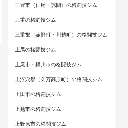
三豊市（仁尾・詫間）の格闘技ジム
三重の格闘技ジム
三重郡（菰野町・川越町）の格闘技ジム
上尾の格闘技ジム
上尾市・桶川市の格闘技ジム
上浮穴郡（久万高原町）の格闘技ジム
上田市の格闘技ジム
上越市の格闘技ジム
上野原市の格闘技ジム