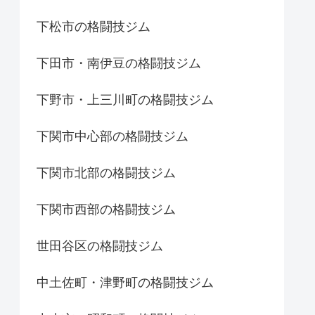
下松市の格闘技ジム
下田市・南伊豆の格闘技ジム
下野市・上三川町の格闘技ジム
下関市中心部の格闘技ジム
下関市北部の格闘技ジム
下関市西部の格闘技ジム
世田谷区の格闘技ジム
中土佐町・津野町の格闘技ジム