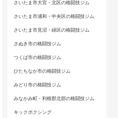
さいたま市大宮・北区の格闘技ジム
さいたま市浦和・中央区の格闘技ジム
さいたま市見沼・緑区の格闘技ジム
さぬき市の格闘技ジム
つくば市の格闘技ジム
ひたちなか市の格闘技ジム
みどり市の格闘技ジム
みなかみ町・利根郡北部の格闘技ジム
キックボクシング