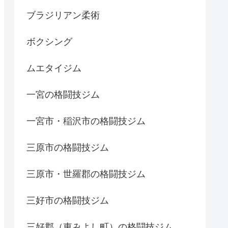
ブラジリアン柔術
ボクシング
ムエタイジム
一宮の格闘技ジム
一宮市・稲沢市の格闘技ジム
三原市の格闘技ジム
三原市・世羅郡の格闘技ジム
三好市の格闘技ジム
三好郡（東みよし町）の格闘技ジム