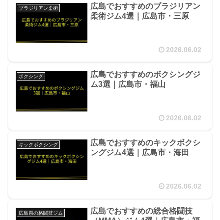
広島でおすすめのブラジリアン
ブラジリアン柔術
柔術ジム4選｜広島市・三原
2026.06.02
広島でおすすめのボクシングジ
ボクシング
ム3選｜広島市・福山
2026.06.02
広島でおすすめのキックボクシ
キックボクシング
ングジム4選｜広島市・海田
2026.06.02
広島でおすすめの総合格闘技
広島県の格闘技ジム