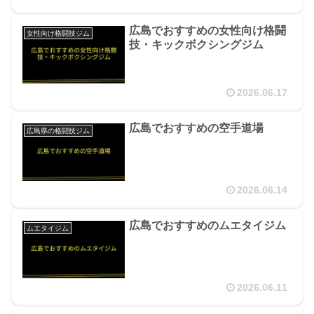
広島でおすすめの女性向け格闘
女性向け格闘技ジム
技・キックボクシングジム
2026.06.17
広島でおすすめの空手道場
広島県の格闘技ジム
2026.06.14
広島でおすすめのムエタイジム
ムエタイジム
2026.06.11