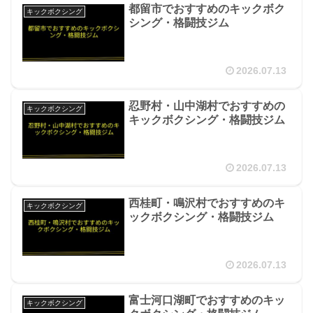
都留市でおすすめのキックボク
キックボクシング
シング・格闘技ジム
2026.07.13
忍野村・山中湖村でおすすめの
キックボクシング
キックボクシング・格闘技ジム
2026.07.13
西桂町・鳴沢村でおすすめのキ
キックボクシング
ックボクシング・格闘技ジム
2026.07.13
富士河口湖町でおすすめのキッ
キックボクシング