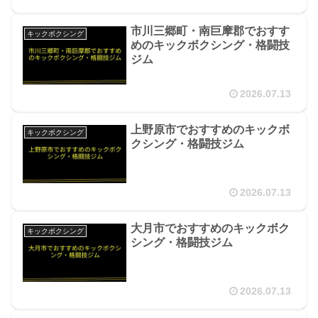
市川三郷町・南巨摩郡でおすす
キックボクシング
めのキックボクシング・格闘技
ジム
2026.07.13
上野原市でおすすめのキックボ
キックボクシング
クシング・格闘技ジム
2026.07.13
大月市でおすすめのキックボク
キックボクシング
シング・格闘技ジム
2026.07.13