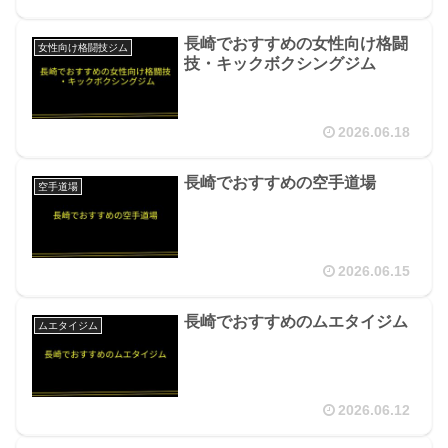
長崎でおすすめの女性向け格闘
女性向け格闘技ジム
技・キックボクシングジム
2026.06.18
長崎でおすすめの空手道場
空手道場
2026.06.15
長崎でおすすめのムエタイジム
ムエタイジム
2026.06.12