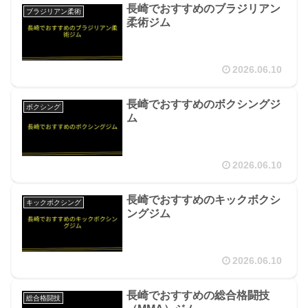
長崎でおすすめのブラジリアン
ブラジリアン柔術
柔術ジム
2026.06.10
長崎でおすすめのボクシングジ
ボクシング
ム
2026.06.10
長崎でおすすめのキックボクシ
キックボクシング
ングジム
2026.06.10
長崎でおすすめの総合格闘技
総合格闘技