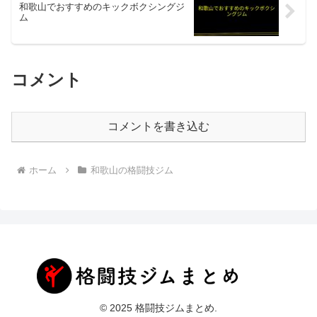
和歌山でおすすめのキックボクシングジ
ム
コメント
コメントを書き込む
ホーム
和歌山の格闘技ジム
© 2025 格闘技ジムまとめ.