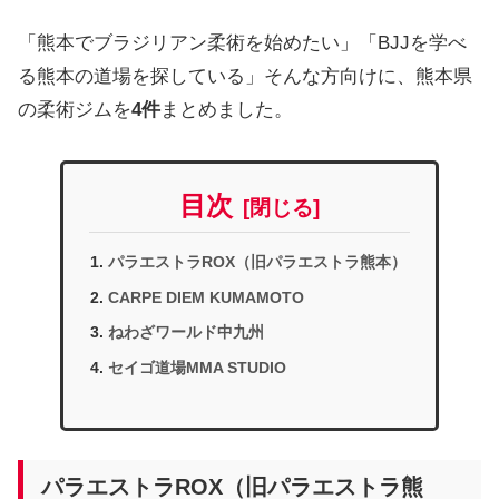
「熊本でブラジリアン柔術を始めたい」「BJJを学べ
る熊本の道場を探している」そんな方向けに、熊本県
の柔術ジムを
4件
まとめました。
目次
パラエストラROX（旧パラエストラ熊本）
CARPE DIEM KUMAMOTO
ねわざワールド中九州
セイゴ道場MMA STUDIO
パラエストラROX（旧パラエストラ熊