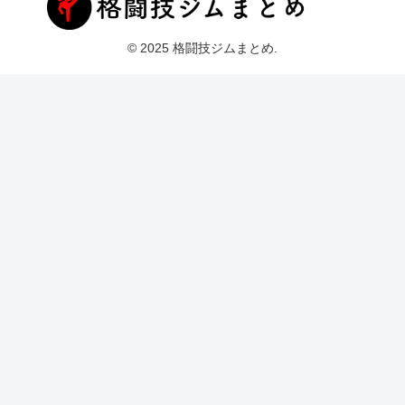
© 2025 格闘技ジムまとめ.