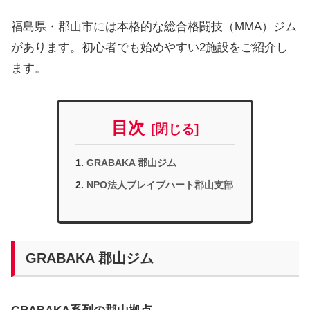
福島県・郡山市には本格的な総合格闘技（MMA）ジム
があります。初心者でも始めやすい2施設をご紹介し
ます。
目次
GRABAKA 郡山ジム
NPO法人ブレイブハート郡山支部
GRABAKA 郡山ジム