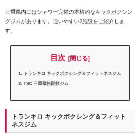
三重県内にはシャワー完備の本格的なキックボクシン
グジムがあります。通いやすい2施設をご紹介しま
す。
目次
トランキロ キックボクシング＆フィットネスジム
TSC 三重県格闘技ジム
トランキロ キックボクシング＆フィット
ネスジム