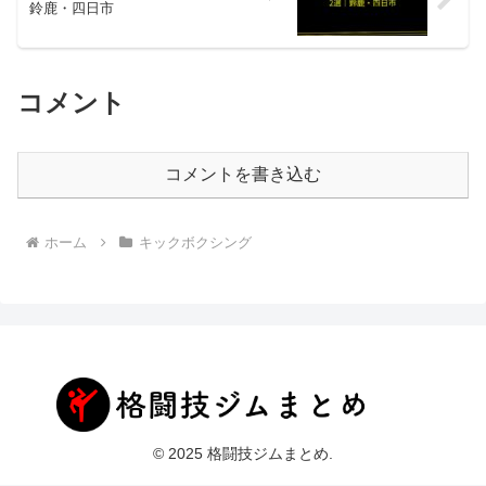
鈴鹿・四日市
コメント
コメントを書き込む
ホーム
キックボクシング
© 2025 格闘技ジムまとめ.