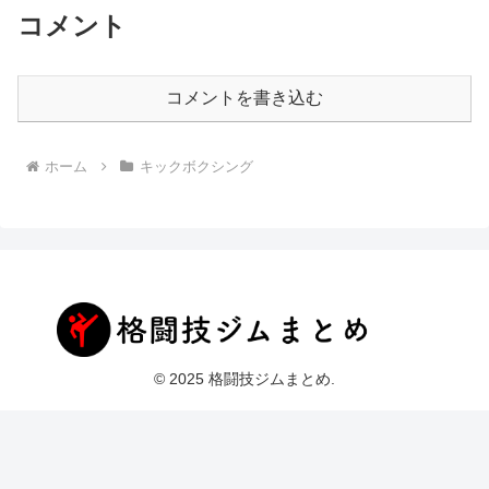
コメント
コメントを書き込む
ホーム
キックボクシング
© 2025 格闘技ジムまとめ.