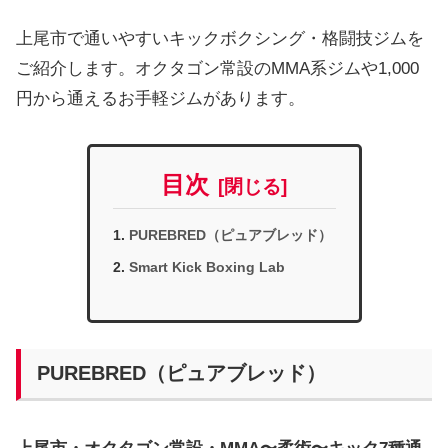
上尾市で通いやすいキックボクシング・格闘技ジムを
ご紹介します。オクタゴン常設のMMA系ジムや1,000
円から通えるお手軽ジムがあります。
目次
PUREBRED（ピュアブレッド）
Smart Kick Boxing Lab
PUREBRED（ピュアブレッド）