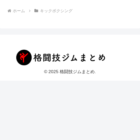
ホーム
キックボクシング
© 2025 格闘技ジムまとめ.