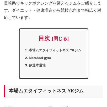
長崎県でキックボクシングを習えるジムをご紹介しま
す。ダイエット・健康増進から競技志向まで幅広く対
応しています。
目次
本場ムエタイフィットネス YKジム
Matahari gym
伊達木道場
本場ムエタイフィットネス YKジム