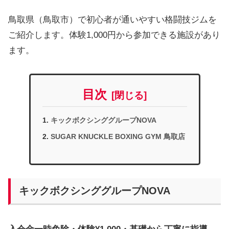
鳥取県（鳥取市）で初心者が通いやすい格闘技ジムを
ご紹介します。体験1,000円から参加できる施設があり
ます。
目次
キックボクシンググループNOVA
SUGAR KNUCKLE BOXING GYM 鳥取店
キックボクシンググループNOVA