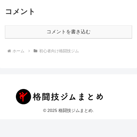
コメント
コメントを書き込む
ホーム
初心者向け格闘技ジム
© 2025 格闘技ジムまとめ.