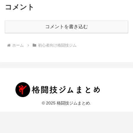
コメント
コメントを書き込む
ホーム
初心者向け格闘技ジム
© 2025 格闘技ジムまとめ.