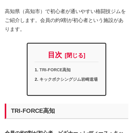
高知県（高知市）で初心者が通いやすい格闘技ジムを
ご紹介します。会員の約9割が初心者という施設があ
ります。
目次
TRI-FORCE高知
キックボクシングジム岩崎道場
TRI-FORCE高知