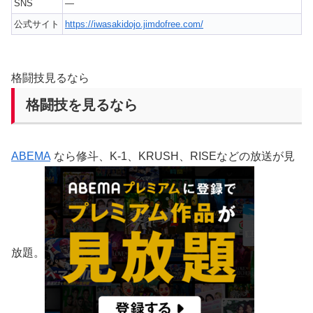
SNS
—
公式サイト
https://iwasakidojo.jimdofree.com/
格闘技見るなら
格闘技を見るなら
ABEMA
なら修斗、K-1、KRUSH、RISEなどの放送が見
放題。