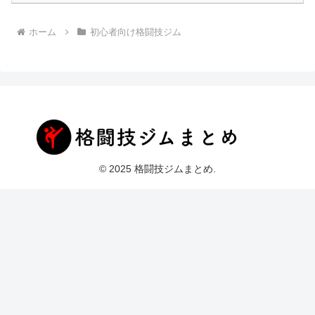
ホーム
初心者向け格闘技ジム
© 2025 格闘技ジムまとめ.