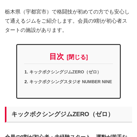
栃木県（宇都宮市）で格闘技が初めての方でも安心し
て通えるジムをご紹介します。会員の9割が初心者ス
タートの施設があります。
目次
キックボクシングジムZERO（ゼロ）
キックボクシングスタジオ NUMBER NINE
キックボクシングジムZERO（ゼロ）