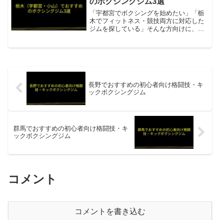
のボクシングジム3選
「宇都宮でボクシングを始めたい」「栃
木でフィットネス・競技両方に対応した
ジムを探している」そんな方向けに、栃
木県のボクシングジムを3件まとめまし
た。宇都宮ボクシングジム宇都宮の歴史
あるボクシングジム。健康維持・ストレ
ス解消からボクシングを極...
長野でおすすめの初心者向け格闘技・キ
ックボクシングジム
群馬でおすすめの初心者向け格闘技・キ
ックボクシングジム
コメント
コメントを書き込む