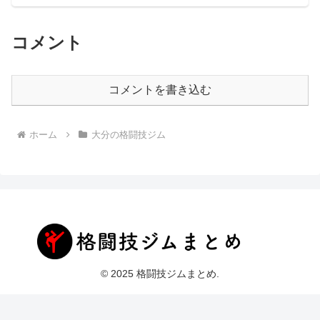
コメント
コメントを書き込む
ホーム
大分の格闘技ジム
© 2025 格闘技ジムまとめ.