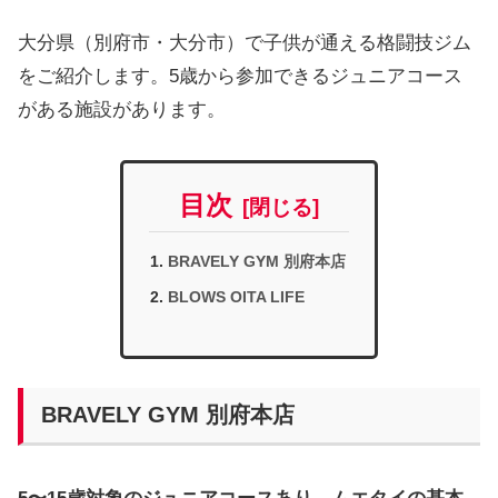
大分県（別府市・大分市）で子供が通える格闘技ジム
をご紹介します。5歳から参加できるジュニアコース
がある施設があります。
目次
BRAVELY GYM 別府本店
BLOWS OITA LIFE
BRAVELY GYM 別府本店