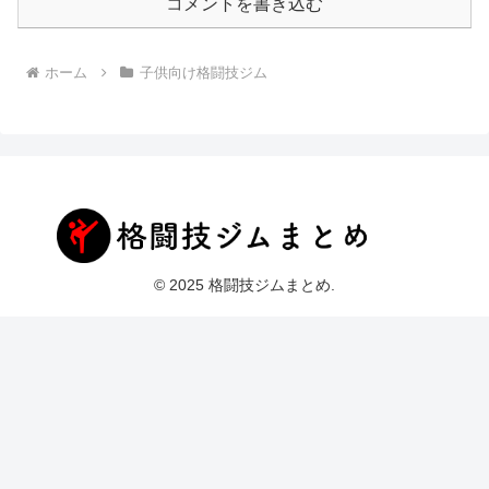
コメントを書き込む
ホーム
子供向け格闘技ジム
© 2025 格闘技ジムまとめ.