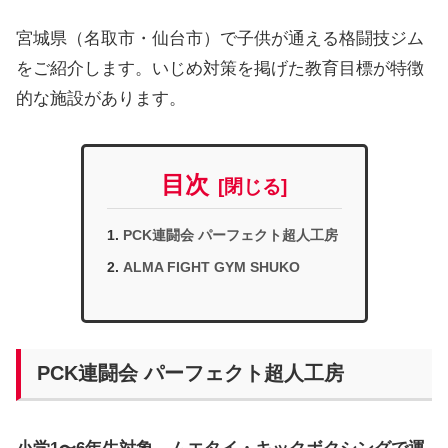
宮城県（名取市・仙台市）で子供が通える格闘技ジム
をご紹介します。いじめ対策を掲げた教育目標が特徴
的な施設があります。
目次
PCK連闘会 パーフェクト超人工房
ALMA FIGHT GYM SHUKO
PCK連闘会 パーフェクト超人工房