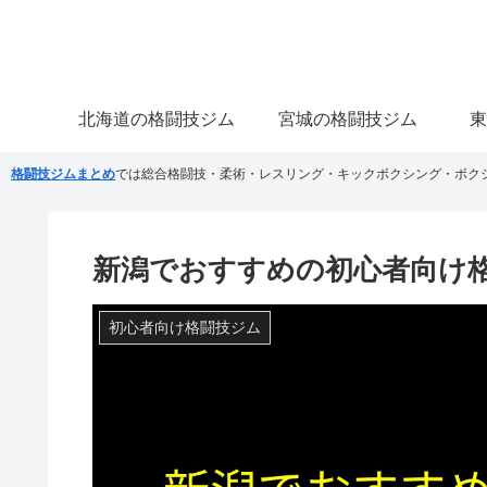
北海道の格闘技ジム
宮城の格闘技ジム
東
格闘技ジムまとめ
では総合格闘技・柔術・レスリング・キックボクシング・ボク
新潟でおすすめの初心者向け
初心者向け格闘技ジム