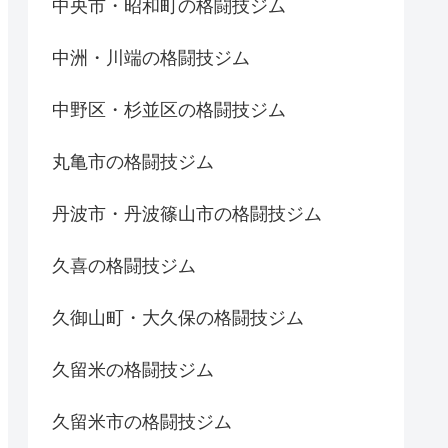
中央市・昭和町の格闘技ジム
中洲・川端の格闘技ジム
中野区・杉並区の格闘技ジム
丸亀市の格闘技ジム
丹波市・丹波篠山市の格闘技ジム
久喜の格闘技ジム
久御山町・大久保の格闘技ジム
久留米の格闘技ジム
久留米市の格闘技ジム