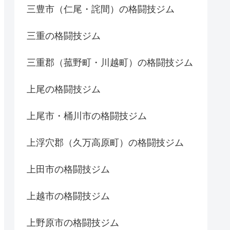
三豊市（仁尾・詫間）の格闘技ジム
三重の格闘技ジム
三重郡（菰野町・川越町）の格闘技ジム
上尾の格闘技ジム
上尾市・桶川市の格闘技ジム
上浮穴郡（久万高原町）の格闘技ジム
上田市の格闘技ジム
上越市の格闘技ジム
上野原市の格闘技ジム