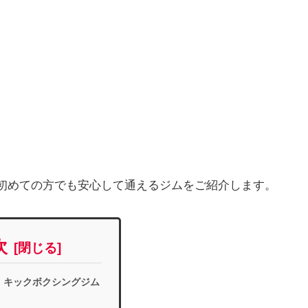
初めての方でも安心して通えるジムをご紹介します。
次
・キックボクシングジム