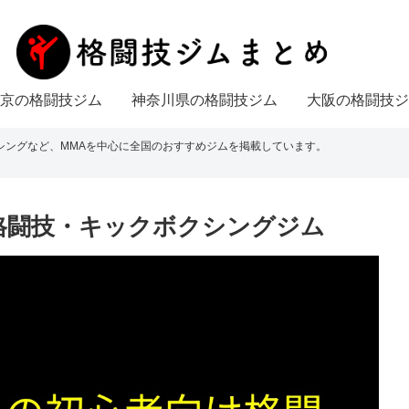
京の格闘技ジム
神奈川県の格闘技ジム
大阪の格闘技ジ
シングなど、MMAを中心に全国のおすすめジムを掲載しています。
格闘技・キックボクシングジム