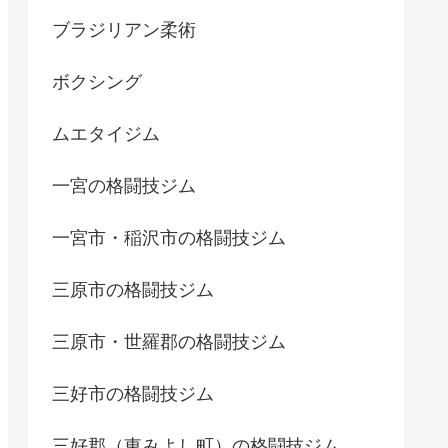
ブラジリアン柔術
ボクシング
ムエタイジム
一宮の格闘技ジム
一宮市・稲沢市の格闘技ジム
三原市の格闘技ジム
三原市・世羅郡の格闘技ジム
三好市の格闘技ジム
三好郡（東みよし町）の格闘技ジム