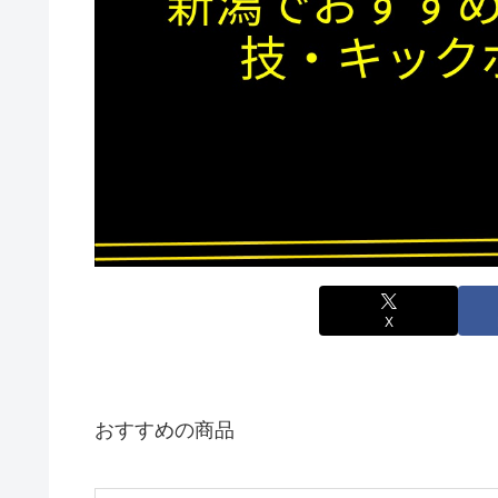
X
おすすめの商品