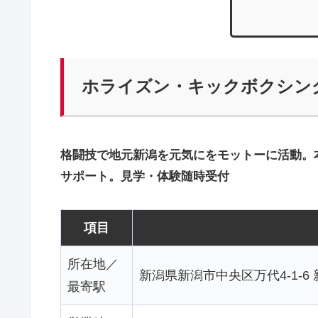
ホライズン・キックボクシン
格闘技で地元新潟を元気にをモットーに活動。
サポート。見学・体験随時受付
項目
所在地／
新潟県新潟市中央区万代4-1-6 
最寄駅