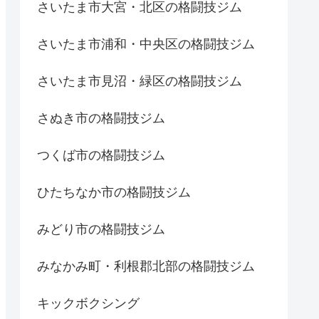
さいたま市大宮・北区の格闘技ジム
さいたま市浦和・中央区の格闘技ジム
さいたま市見沼・緑区の格闘技ジム
さぬき市の格闘技ジム
つくば市の格闘技ジム
ひたちなか市の格闘技ジム
みどり市の格闘技ジム
みなかみ町・利根郡北部の格闘技ジム
キックボクシング