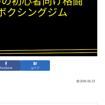
Facebook
はてブ
2026.06.23