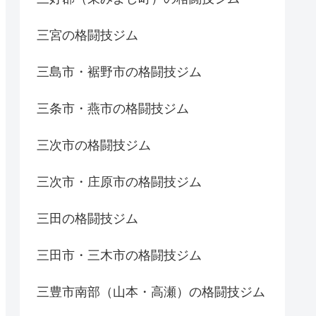
三宮の格闘技ジム
三島市・裾野市の格闘技ジム
三条市・燕市の格闘技ジム
三次市の格闘技ジム
三次市・庄原市の格闘技ジム
三田の格闘技ジム
三田市・三木市の格闘技ジム
三豊市南部（山本・高瀬）の格闘技ジム