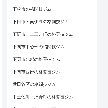
下松市の格闘技ジム
下田市・南伊豆の格闘技ジム
下野市・上三川町の格闘技ジム
下関市中心部の格闘技ジム
下関市北部の格闘技ジム
下関市西部の格闘技ジム
世田谷区の格闘技ジム
中土佐町・津野町の格闘技ジム