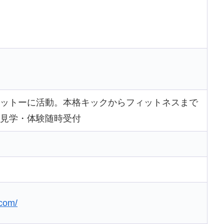
ットーに活動。本格キックからフィットネスまで
見学・体験随時受付
.com/