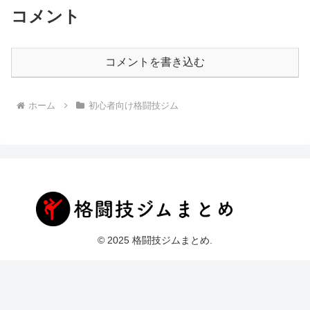
コメント
コメントを書き込む
ホーム
初心者向け格闘技ジム
© 2025 格闘技ジムまとめ.