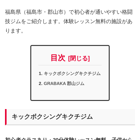
福島県（福島市・郡山市）で初心者が通いやすい格闘
技ジムをご紹介します。体験レッスン無料の施設があ
ります。
目次
キックボクシングキクチジム
GRABAKA 郡山ジム
キックボクシングキクチジム