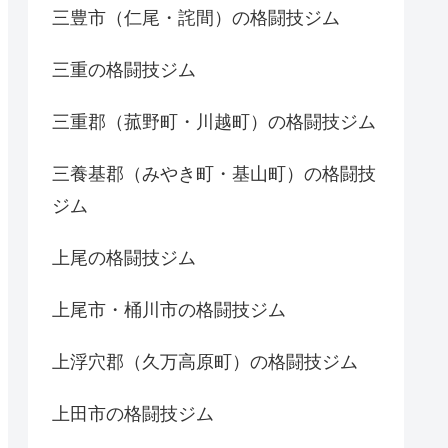
三豊市（仁尾・詫間）の格闘技ジム
三重の格闘技ジム
三重郡（菰野町・川越町）の格闘技ジム
三養基郡（みやき町・基山町）の格闘技
ジム
上尾の格闘技ジム
上尾市・桶川市の格闘技ジム
上浮穴郡（久万高原町）の格闘技ジム
上田市の格闘技ジム