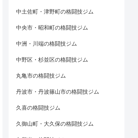
中土佐町・津野町の格闘技ジム
中央市・昭和町の格闘技ジム
中洲・川端の格闘技ジム
中野区・杉並区の格闘技ジム
丸亀市の格闘技ジム
丹波市・丹波篠山市の格闘技ジム
久喜の格闘技ジム
久御山町・大久保の格闘技ジム