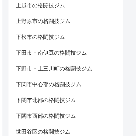
上越市の格闘技ジム
上野原市の格闘技ジム
下松市の格闘技ジム
下田市・南伊豆の格闘技ジム
下野市・上三川町の格闘技ジム
下関市中心部の格闘技ジム
下関市北部の格闘技ジム
下関市西部の格闘技ジム
世田谷区の格闘技ジム