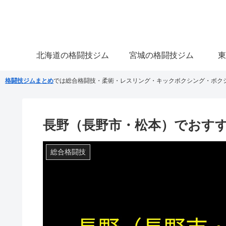
北海道の格闘技ジム
宮城の格闘技ジム
東
格闘技ジムまとめ
では総合格闘技・柔術・レスリング・キックボクシング・ボク
長野（長野市・松本）でおすす
総合格闘技