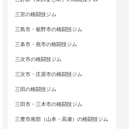
三宮の格闘技ジム
三島市・裾野市の格闘技ジム
三条市・燕市の格闘技ジム
三次市の格闘技ジム
三次市・庄原市の格闘技ジム
三田の格闘技ジム
三田市・三木市の格闘技ジム
三豊市南部（山本・高瀬）の格闘技ジム