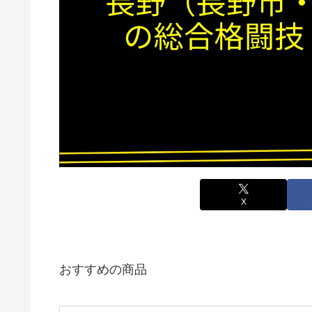
X
おすすめの商品