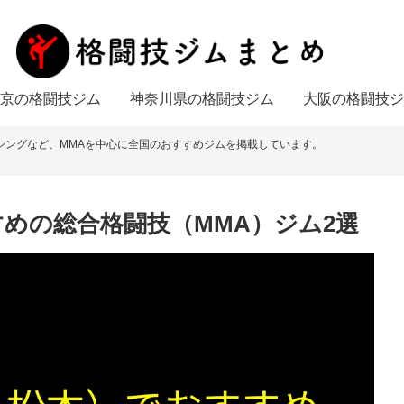
京の格闘技ジム
神奈川県の格闘技ジム
大阪の格闘技ジ
シングなど、MMAを中心に全国のおすすめジムを掲載しています。
めの総合格闘技（MMA）ジム2選