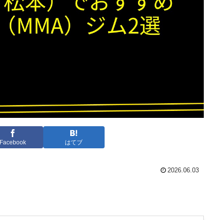
Facebook
はてブ
2026.06.03