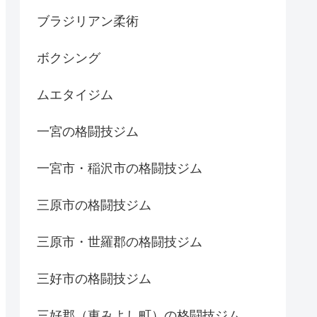
ブラジリアン柔術
ボクシング
ムエタイジム
一宮の格闘技ジム
一宮市・稲沢市の格闘技ジム
三原市の格闘技ジム
三原市・世羅郡の格闘技ジム
三好市の格闘技ジム
三好郡（東みよし町）の格闘技ジム