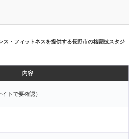
ンス・フィットネスを提供する長野市の格闘技スタジ
内容
サイトで要確認）