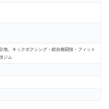
立地。キックボクシング・総合格闘技・フィット
技ジム