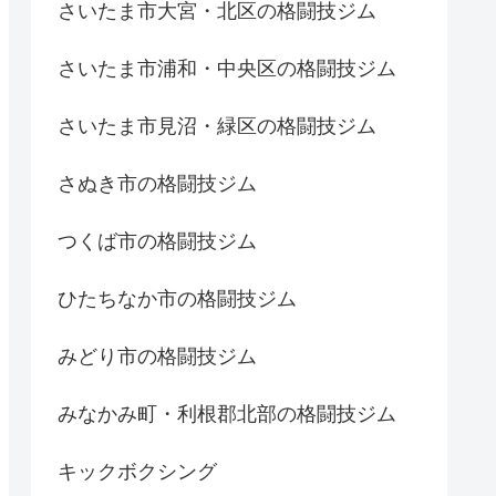
さいたま市大宮・北区の格闘技ジム
さいたま市浦和・中央区の格闘技ジム
さいたま市見沼・緑区の格闘技ジム
さぬき市の格闘技ジム
つくば市の格闘技ジム
ひたちなか市の格闘技ジム
みどり市の格闘技ジム
みなかみ町・利根郡北部の格闘技ジム
キックボクシング