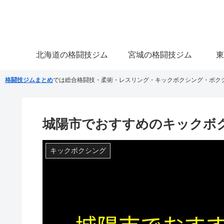
北海道の格闘技ジム
宮城の格闘技ジム
東
格闘技ジムまとめ
では総合格闘技・柔術・レスリング・キックボクシング・ボク
城陽市でおすすめのキックボ
キックボクシング