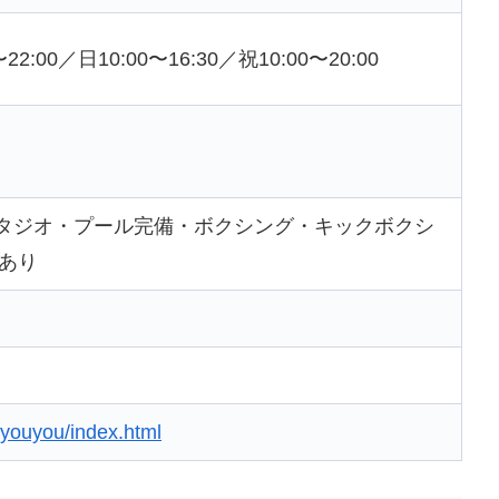
22:00／日10:00〜16:30／祝10:00〜20:00
スタジオ・プール完備・ボクシング・キックボクシ
あり
jyouyou/index.html