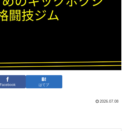
Facebook
はてブ
2026.07.08