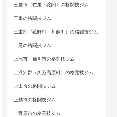
三豊市（仁尾・詫間）の格闘技ジム
三重の格闘技ジム
三重郡（菰野町・川越町）の格闘技ジム
上尾の格闘技ジム
上尾市・桶川市の格闘技ジム
上浮穴郡（久万高原町）の格闘技ジム
上田市の格闘技ジム
上越市の格闘技ジム
上野原市の格闘技ジム