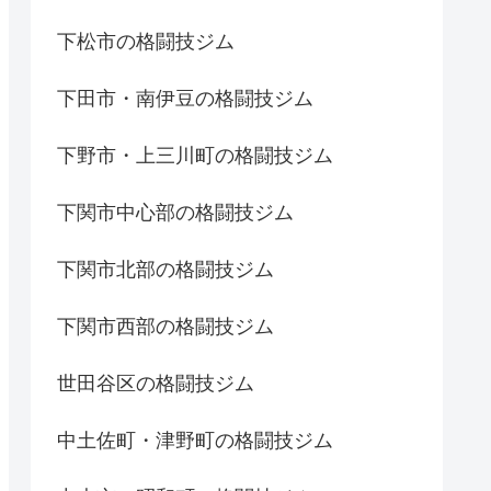
下松市の格闘技ジム
下田市・南伊豆の格闘技ジム
下野市・上三川町の格闘技ジム
下関市中心部の格闘技ジム
下関市北部の格闘技ジム
下関市西部の格闘技ジム
世田谷区の格闘技ジム
中土佐町・津野町の格闘技ジム