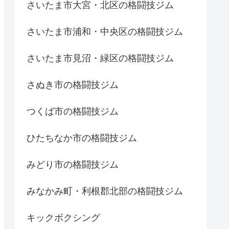
さいたま市大宮・北区の格闘技ジム
さいたま市浦和・中央区の格闘技ジム
さいたま市見沼・緑区の格闘技ジム
さぬき市の格闘技ジム
つくば市の格闘技ジム
ひたちなか市の格闘技ジム
みどり市の格闘技ジム
みなかみ町・利根郡北部の格闘技ジム
キックボクシング