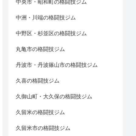
中央市・昭和町の格闘技ジム
中洲・川端の格闘技ジム
中野区・杉並区の格闘技ジム
丸亀市の格闘技ジム
丹波市・丹波篠山市の格闘技ジム
久喜の格闘技ジム
久御山町・大久保の格闘技ジム
久留米の格闘技ジム
久留米市の格闘技ジム