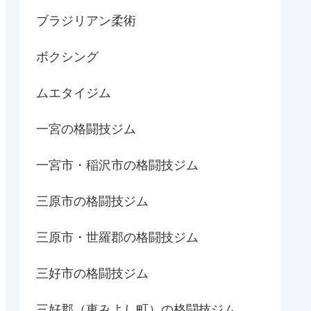
ブラジリアン柔術
ボクシング
ムエタイジム
一宮の格闘技ジム
一宮市・稲沢市の格闘技ジム
三原市の格闘技ジム
三原市・世羅郡の格闘技ジム
三好市の格闘技ジム
三好郡（東みよし町）の格闘技ジム