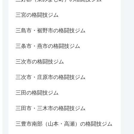
三宮の格闘技ジム
三島市・裾野市の格闘技ジム
三条市・燕市の格闘技ジム
三次市の格闘技ジム
三次市・庄原市の格闘技ジム
三田の格闘技ジム
三田市・三木市の格闘技ジム
三豊市南部（山本・高瀬）の格闘技ジム