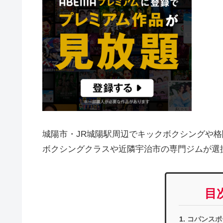
城陽市・JR城陽駅周辺でキックボクシングや
ボクシングクラスや近隣宇治市の専門ジムが選
目
コパンスポ