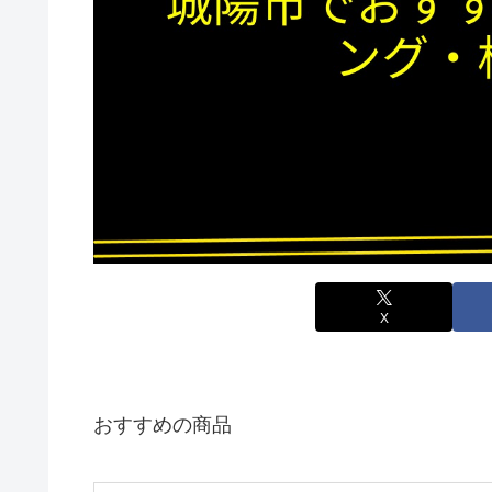
X
おすすめの商品