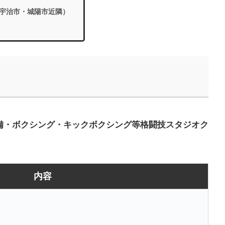
宇治市・城陽市近隣）
完備・ボクシング・キックボクシング等格闘技スタジオク
内容