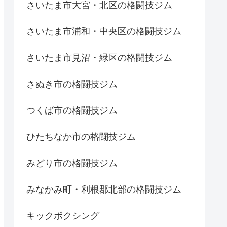
さいたま市大宮・北区の格闘技ジム
さいたま市浦和・中央区の格闘技ジム
さいたま市見沼・緑区の格闘技ジム
さぬき市の格闘技ジム
つくば市の格闘技ジム
ひたちなか市の格闘技ジム
みどり市の格闘技ジム
みなかみ町・利根郡北部の格闘技ジム
キックボクシング