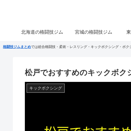
北海道の格闘技ジム
宮城の格闘技ジム
東
格闘技ジムまとめ
では総合格闘技・柔術・レスリング・キックボクシング・ボク
松戸でおすすめのキックボク
キックボクシング