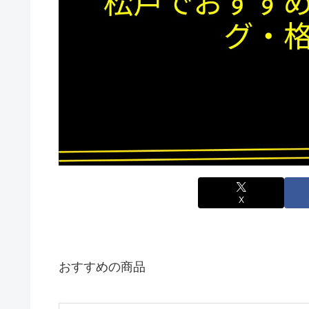
X
おすすめの商品