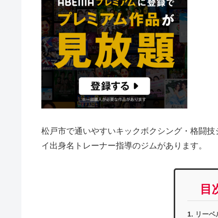
松戸市で通いやすいキックボクシング・格闘技
イ出身名トレーナー指導のジムがあります。
目
リーベ