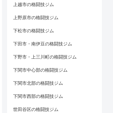
上越市の格闘技ジム
上野原市の格闘技ジム
下松市の格闘技ジム
下田市・南伊豆の格闘技ジム
下野市・上三川町の格闘技ジム
下関市中心部の格闘技ジム
下関市北部の格闘技ジム
下関市西部の格闘技ジム
世田谷区の格闘技ジム