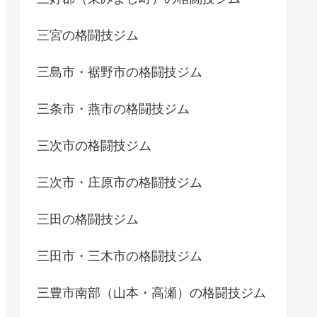
三宮の格闘技ジム
三島市・裾野市の格闘技ジム
三条市・燕市の格闘技ジム
三次市の格闘技ジム
三次市・庄原市の格闘技ジム
三田の格闘技ジム
三田市・三木市の格闘技ジム
三豊市南部（山本・高瀬）の格闘技ジム