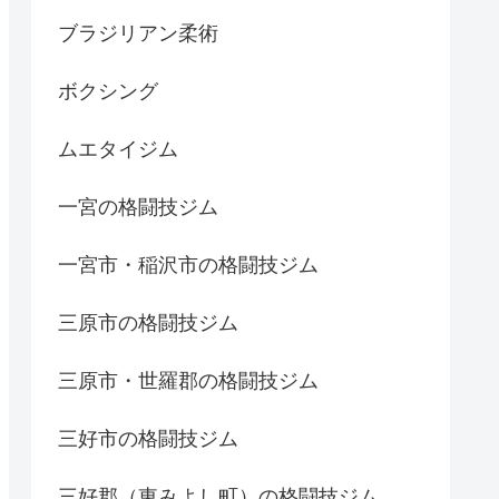
ブラジリアン柔術
ボクシング
ムエタイジム
一宮の格闘技ジム
一宮市・稲沢市の格闘技ジム
三原市の格闘技ジム
三原市・世羅郡の格闘技ジム
三好市の格闘技ジム
三好郡（東みよし町）の格闘技ジム