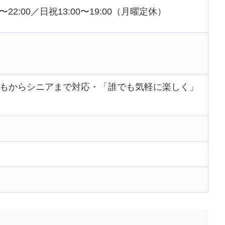
00〜22:00／日祝13:00〜19:00（月曜定休）
）
どもからシニアまで対応・「誰でも気軽に楽しく」
）