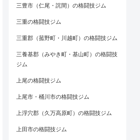
三豊市（仁尾・詫間）の格闘技ジム
三重の格闘技ジム
三重郡（菰野町・川越町）の格闘技ジム
三養基郡（みやき町・基山町）の格闘技
ジム
上尾の格闘技ジム
上尾市・桶川市の格闘技ジム
上浮穴郡（久万高原町）の格闘技ジム
上田市の格闘技ジム