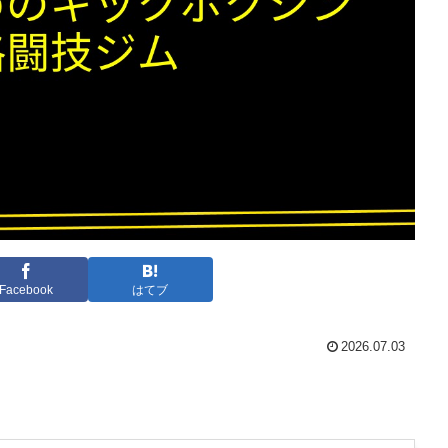
Facebook
はてブ
2026.07.03