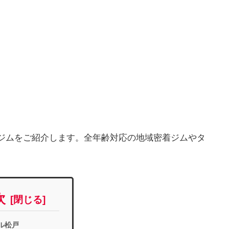
ジムをご紹介します。全年齢対応の地域密着ジムやタ
次
ル松戸