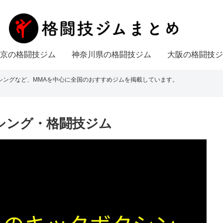
京の格闘技ジム
神奈川県の格闘技ジム
大阪の格闘技ジ
シングなど、MMAを中心に全国のおすすめジムを掲載しています。
シング・格闘技ジム