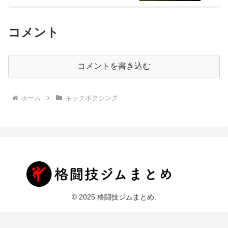
コメント
コメントを書き込む
ホーム
キックボクシング
© 2025 格闘技ジムまとめ.