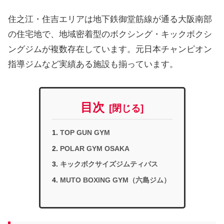
住之江・住吉エリアは地下鉄御堂筋線が通る大阪南部
の住宅地で、地域密着型のボクシング・キックボクシ
ングジムが複数存在しています。元日本チャンピオン
指導ジムなど実績ある施設も揃っています。
目次
TOP GUN GYM
POLAR GYM OSAKA
キックボクサイズジムティパス
MUTO BOXING GYM（六島ジム）