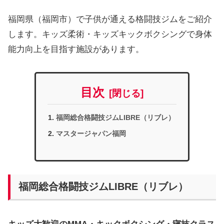
福岡県（福岡市）で子供が通える格闘技ジムをご紹介
します。キッズ柔術・キッズキックボクシングで身体
能力向上を目指す施設があります。
目次
福岡総合格闘技ジムLIBRE（リブレ）
マスタージャパン福岡
福岡総合格闘技ジムLIBRE（リブレ）