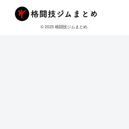
© 2025 格闘技ジムまとめ.