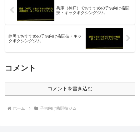
兵庫（神戸）でおすすめの子供向け格闘
技・キックボクシングジム
静岡でおすすめの子供向け格闘技・キッ
クボクシングジム
コメント
コメントを書き込む
ホーム
子供向け格闘技ジム