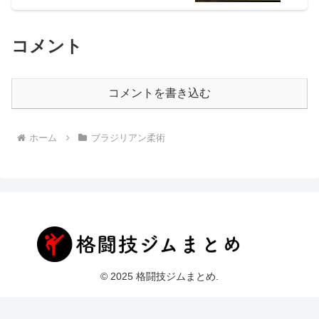
コメント
コメントを書き込む
ホーム
ブラジリアン柔術
© 2025 格闘技ジムまとめ.