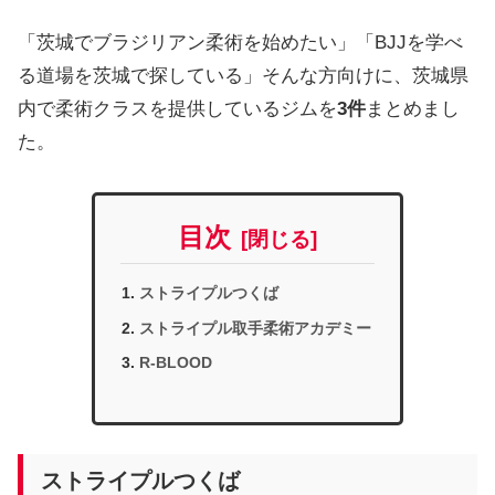
「茨城でブラジリアン柔術を始めたい」「BJJを学べ
る道場を茨城で探している」そんな方向けに、茨城県
内で柔術クラスを提供しているジムを
3件
まとめまし
た。
目次
ストライプルつくば
ストライプル取手柔術アカデミー
R-BLOOD
ストライプルつくば