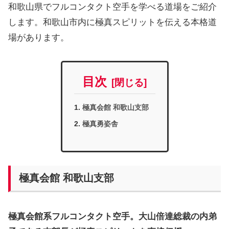
和歌山県でフルコンタクト空手を学べる道場をご紹介
します。和歌山市内に極真スピリットを伝える本格道
場があります。
目次
極真会館 和歌山支部
極真勇姿舎
極真会館 和歌山支部
極真会館系フルコンタクト空手。大山倍達総裁の内弟