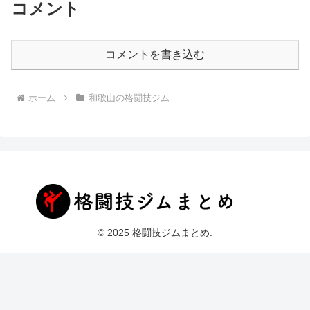
コメント
コメントを書き込む
ホーム
和歌山の格闘技ジム
© 2025 格闘技ジムまとめ.