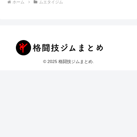
ホーム
ムエタイジム
© 2025 格闘技ジムまとめ.