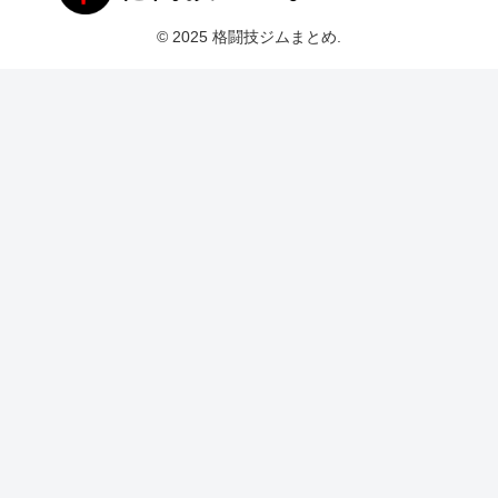
© 2025 格闘技ジムまとめ.