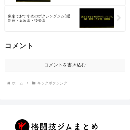
東京でおすすめのボクシングジム3選｜
新宿・五反田・後楽園
コメント
コメントを書き込む
ホーム
キックボクシング