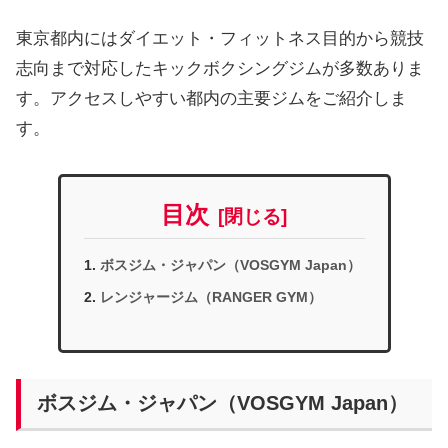
東京都内にはダイエット・フィットネス目的から競技
志向まで対応したキックボクシングジムが多数ありま
す。アクセスしやすい都内の主要ジムをご紹介しま
す。
目次
ボスジム・ジャパン（VOSGYM Japan）
レンジャージム（RANGER GYM）
ボスジム・ジャパン（VOSGYM Japan）