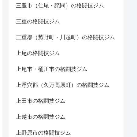
三豊市（仁尾・詫間）の格闘技ジム
三重の格闘技ジム
三重郡（菰野町・川越町）の格闘技ジム
上尾の格闘技ジム
上尾市・桶川市の格闘技ジム
上浮穴郡（久万高原町）の格闘技ジム
上田市の格闘技ジム
上越市の格闘技ジム
上野原市の格闘技ジム