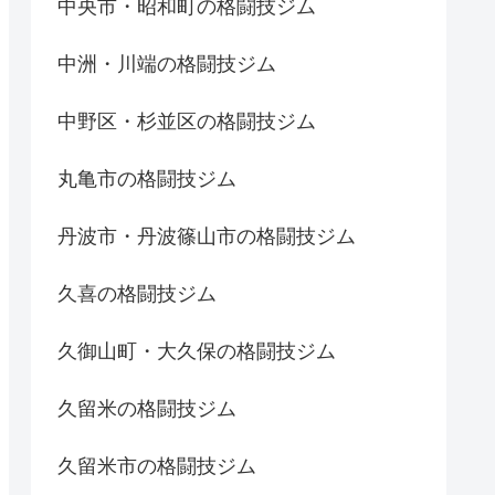
中央市・昭和町の格闘技ジム
中洲・川端の格闘技ジム
中野区・杉並区の格闘技ジム
丸亀市の格闘技ジム
丹波市・丹波篠山市の格闘技ジム
久喜の格闘技ジム
久御山町・大久保の格闘技ジム
久留米の格闘技ジム
久留米市の格闘技ジム