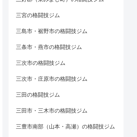
三宮の格闘技ジム
三島市・裾野市の格闘技ジム
三条市・燕市の格闘技ジム
三次市の格闘技ジム
三次市・庄原市の格闘技ジム
三田の格闘技ジム
三田市・三木市の格闘技ジム
三豊市南部（山本・高瀬）の格闘技ジム