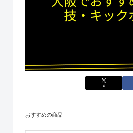
X
おすすめの商品