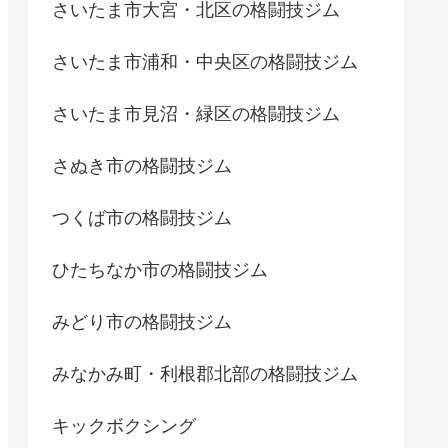
さいたま市大宮・北区の格闘技ジム
さいたま市浦和・中央区の格闘技ジム
さいたま市見沼・緑区の格闘技ジム
さぬき市の格闘技ジム
つくば市の格闘技ジム
ひたちなか市の格闘技ジム
みどり市の格闘技ジム
みなかみ町・利根郡北部の格闘技ジム
キックボクシング