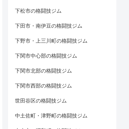
下松市の格闘技ジム
下田市・南伊豆の格闘技ジム
下野市・上三川町の格闘技ジム
下関市中心部の格闘技ジム
下関市北部の格闘技ジム
下関市西部の格闘技ジム
世田谷区の格闘技ジム
中土佐町・津野町の格闘技ジム