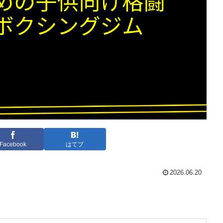
Facebook
はてブ
2026.06.20