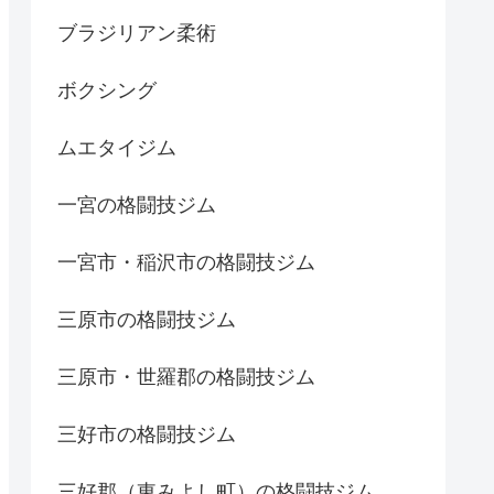
ブラジリアン柔術
ボクシング
ムエタイジム
一宮の格闘技ジム
一宮市・稲沢市の格闘技ジム
三原市の格闘技ジム
三原市・世羅郡の格闘技ジム
三好市の格闘技ジム
三好郡（東みよし町）の格闘技ジム