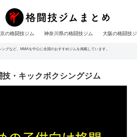
京の格闘技ジム
神奈川県の格闘技ジム
大阪の格闘技ジ
シングなど、MMAを中心に全国のおすすめジムを掲載しています。
闘技・キックボクシングジム