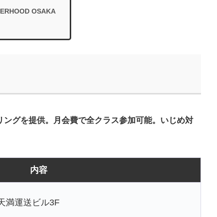
ERHOOD OSAKA
スリングを提供。月会費で全クラス参加可能。いじめ対
内容
 天満運送ビル3F