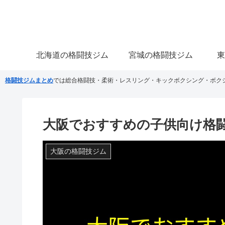
北海道の格闘技ジム
宮城の格闘技ジム
東
格闘技ジムまとめ
では総合格闘技・柔術・レスリング・キックボクシング・ボク
大阪でおすすめの子供向け格
大阪の格闘技ジム