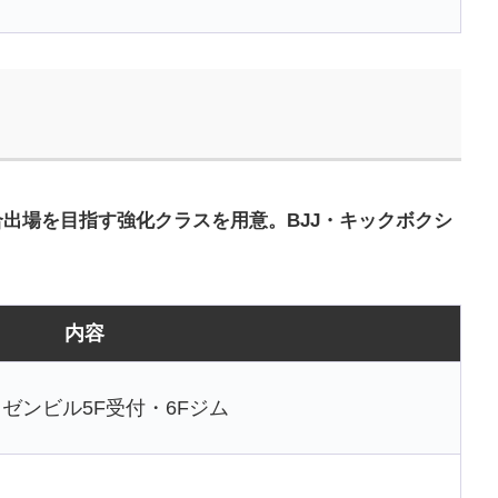
出場を目指す強化クラスを用意。BJJ・キックボクシ
内容
イゼンビル5F受付・6Fジム