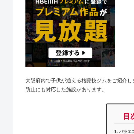
大阪府内で子供が通える格闘技ジムをご紹介し
防止にも対応した施設があります。
目
パラエ