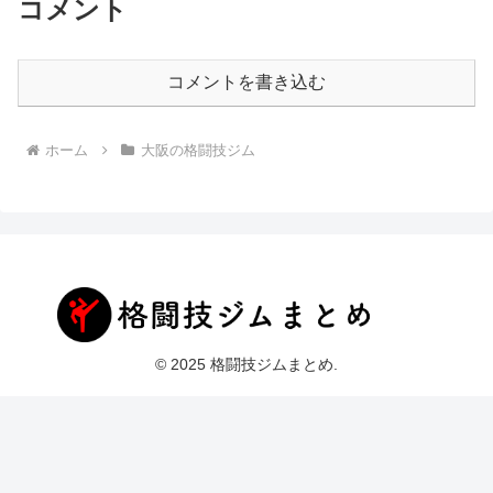
コメント
コメントを書き込む
ホーム
大阪の格闘技ジム
© 2025 格闘技ジムまとめ.