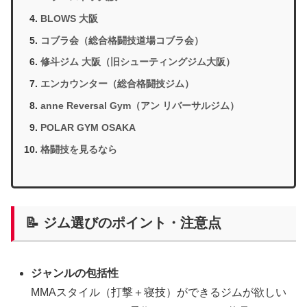
BLOWS 大阪
コブラ会（総合格闘技道場コブラ会）
修斗ジム 大阪（旧シューティングジム大阪）
エンカウンター（総合格闘技ジム）
anne Reversal Gym（アン リバーサルジム）
POLAR GYM OSAKA
格闘技を見るなら
📝 ジム選びのポイント・注意点
ジャンルの包括性
MMAスタイル（打撃＋寝技）ができるジムが欲しい