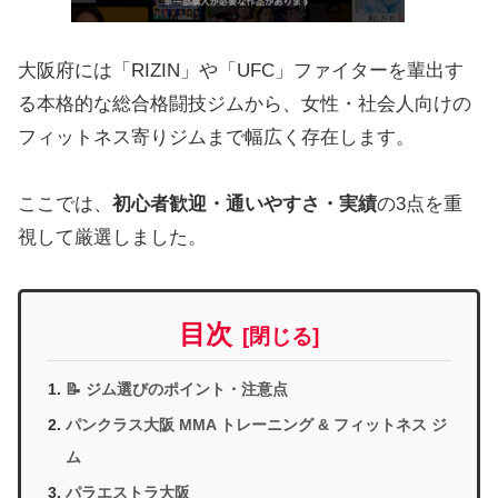
大阪府には「RIZIN」や「UFC」ファイターを輩出す
る本格的な総合格闘技ジムから、女性・社会人向けの
フィットネス寄りジムまで幅広く存在します。
ここでは、
初心者歓迎・通いやすさ・実績
の3点を重
視して厳選しました。
目次
📝 ジム選びのポイント・注意点
パンクラス大阪 MMA トレーニング & フィットネス ジ
ム
パラエストラ大阪