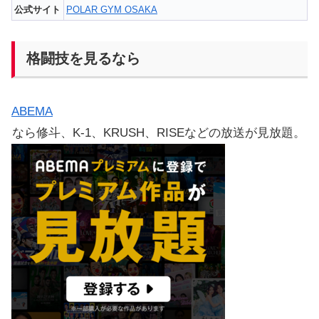
公式サイト
POLAR GYM OSAKA
格闘技を見るなら
ABEMA
なら修斗、K-1、KRUSH、RISEなどの放送が見放題。