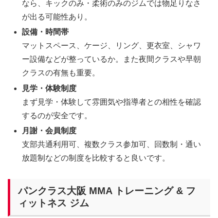
なら、キックのみ・柔術のみのジムでは物足りなさ
が出る可能性あり。
設備・時間帯
マットスペース、ケージ、リング、更衣室、シャワ
ー設備などが整っているか。また夜間クラスや早朝
クラスの有無も重要。
見学・体験制度
まず見学・体験して雰囲気や指導者との相性を確認
するのが安全です。
月謝・会員制度
支部共通利用可、複数クラス参加可、回数制・通い
放題制などの制度を比較すると良いです。
パンクラス大阪 MMA トレーニング & フ
ィットネス ジム