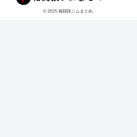
© 2025 格闘技ジムまとめ.