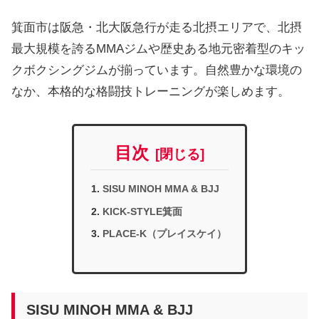
箕面市は阪急・北大阪急行が走る北摂エリアで、北摂
最大規模を誇るMMAジムや歴史ある地元密着型のキッ
クボクシングジムが揃っています。自然豊かな環境の
なか、本格的な格闘技トレーニングが楽しめます。
目次
SISU MINOH MMA & BJJ
KICK-STYLE箕面
PLACE-K（プレイスケイ）
SISU MINOH MMA & BJJ