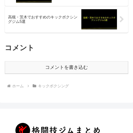
高槻・茨木でおすすめのキックボクシン
グジム5選
コメント
コメントを書き込む
ホーム
キックボクシング