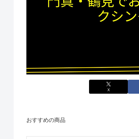
X
おすすめの商品