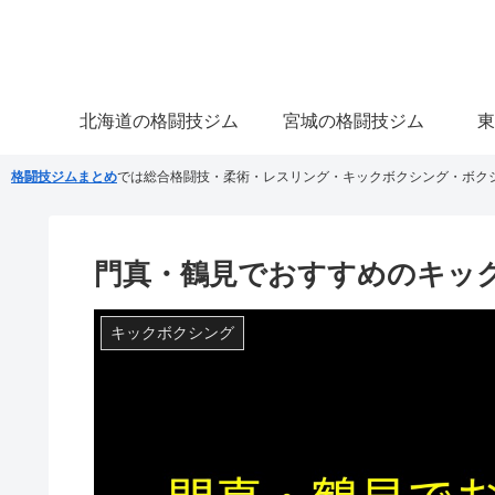
北海道の格闘技ジム
宮城の格闘技ジム
東
格闘技ジムまとめ
では総合格闘技・柔術・レスリング・キックボクシング・ボク
門真・鶴見でおすすめのキッ
キックボクシング