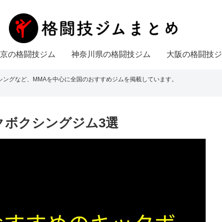
京の格闘技ジム
神奈川県の格闘技ジム
大阪の格闘技ジ
シングなど、MMAを中心に全国のおすすめジムを掲載しています。
クボクシングジム3選