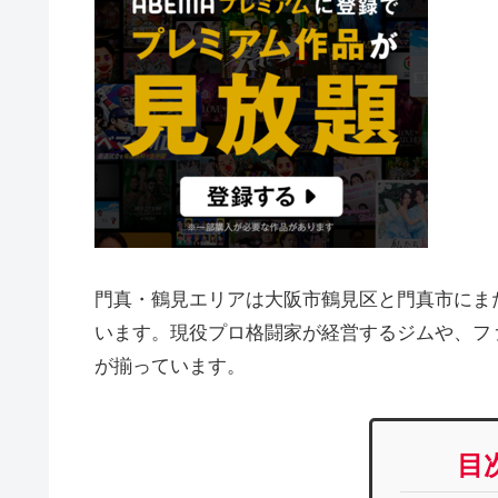
門真・鶴見エリアは大阪市鶴見区と門真市にま
います。現役プロ格闘家が経営するジムや、フ
が揃っています。
目