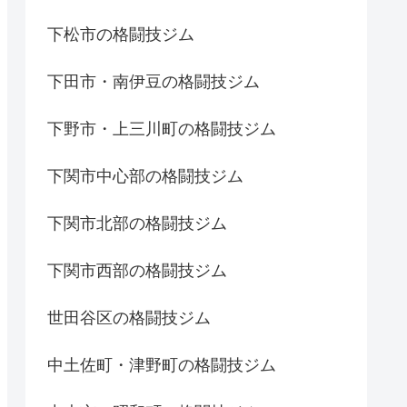
下松市の格闘技ジム
下田市・南伊豆の格闘技ジム
下野市・上三川町の格闘技ジム
下関市中心部の格闘技ジム
下関市北部の格闘技ジム
下関市西部の格闘技ジム
世田谷区の格闘技ジム
中土佐町・津野町の格闘技ジム