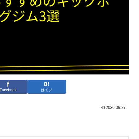
Facebook
はてブ
2026.06.27