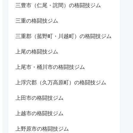
三豊市（仁尾・詫間）の格闘技ジム
三重の格闘技ジム
三重郡（菰野町・川越町）の格闘技ジム
上尾の格闘技ジム
上尾市・桶川市の格闘技ジム
上浮穴郡（久万高原町）の格闘技ジム
上田市の格闘技ジム
上越市の格闘技ジム
上野原市の格闘技ジム