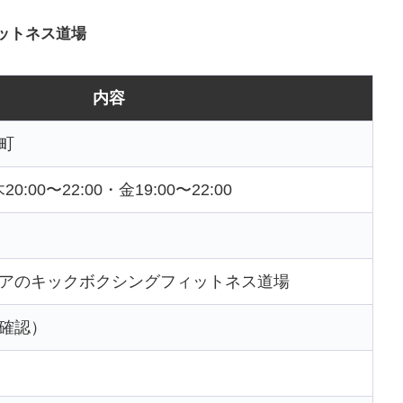
ットネス道場
内容
町
20:00〜22:00・金19:00〜22:00
アのキックボクシングフィットネス道場
確認）