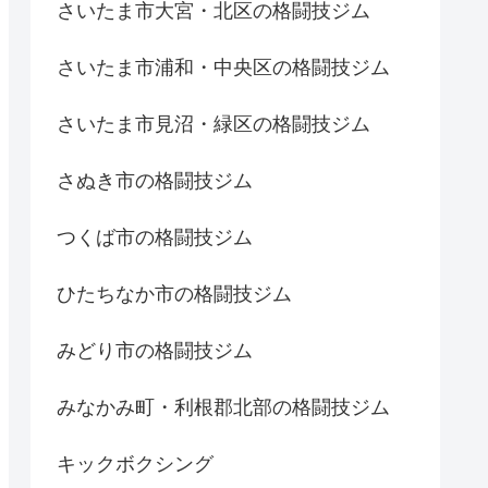
さいたま市大宮・北区の格闘技ジム
さいたま市浦和・中央区の格闘技ジム
さいたま市見沼・緑区の格闘技ジム
さぬき市の格闘技ジム
つくば市の格闘技ジム
ひたちなか市の格闘技ジム
みどり市の格闘技ジム
みなかみ町・利根郡北部の格闘技ジム
キックボクシング