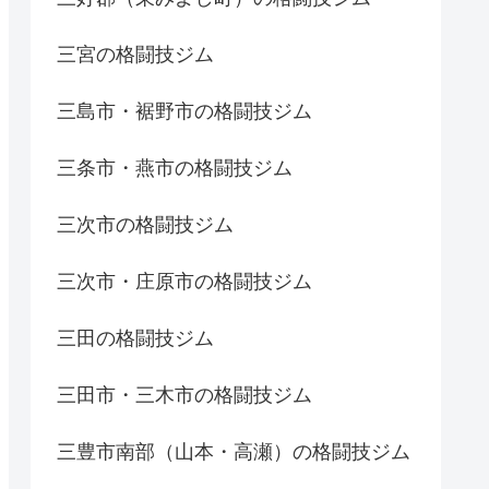
三宮の格闘技ジム
三島市・裾野市の格闘技ジム
三条市・燕市の格闘技ジム
三次市の格闘技ジム
三次市・庄原市の格闘技ジム
三田の格闘技ジム
三田市・三木市の格闘技ジム
三豊市南部（山本・高瀬）の格闘技ジム