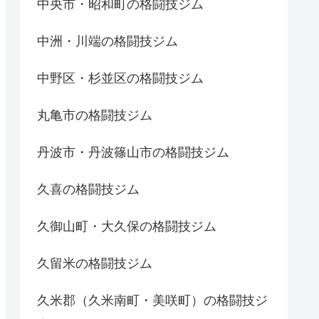
中央市・昭和町の格闘技ジム
中洲・川端の格闘技ジム
中野区・杉並区の格闘技ジム
丸亀市の格闘技ジム
丹波市・丹波篠山市の格闘技ジム
久喜の格闘技ジム
久御山町・大久保の格闘技ジム
久留米の格闘技ジム
久米郡（久米南町・美咲町）の格闘技ジ