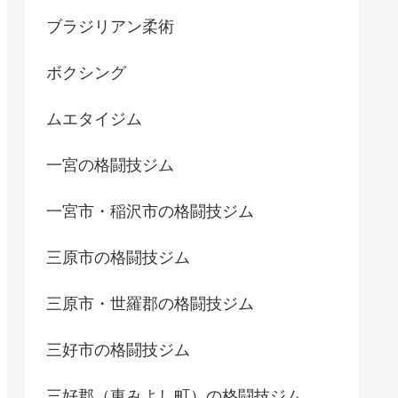
ブラジリアン柔術
ボクシング
ムエタイジム
一宮の格闘技ジム
一宮市・稲沢市の格闘技ジム
三原市の格闘技ジム
三原市・世羅郡の格闘技ジム
三好市の格闘技ジム
三好郡（東みよし町）の格闘技ジム