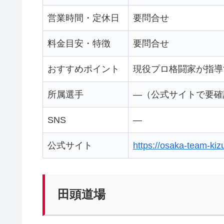
営業時間・定休日
要問合せ
料金目安・特徴
要問合せ
おすすめポイント
現役プロ格闘家が指導
所属選手
—（公式サイトで要確
SNS
—
公式サイト
https://osaka-team-ki
田頭道場