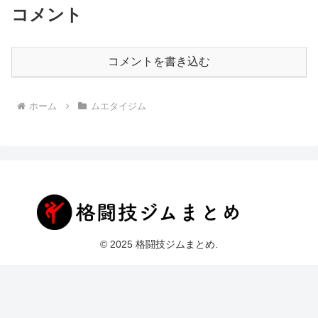
コメント
コメントを書き込む
ホーム
ムエタイジム
© 2025 格闘技ジムまとめ.