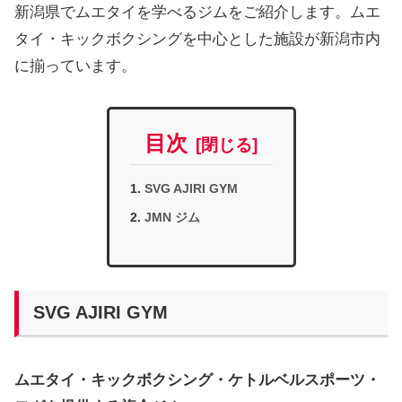
新潟県でムエタイを学べるジムをご紹介します。ムエ
タイ・キックボクシングを中心とした施設が新潟市内
に揃っています。
目次
SVG AJIRI GYM
JMN ジム
SVG AJIRI GYM
ムエタイ・キックボクシング・ケトルベルスポーツ・