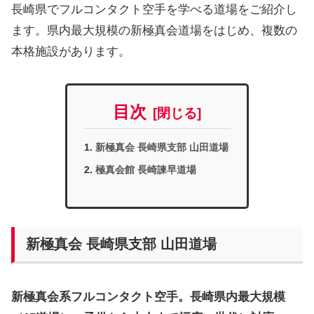
長崎県でフルコンタクト空手を学べる道場をご紹介し
ます。県内最大規模の新極真会道場をはじめ、複数の
本格施設があります。
目次
新極真会 長崎県支部 山田道場
極真会館 長崎諫早道場
新極真会 長崎県支部 山田道場
新極真会系フルコンタクト空手。長崎県内最大規模