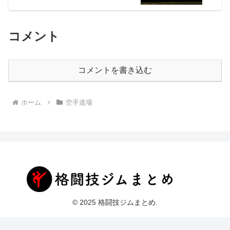
コメント
コメントを書き込む
ホーム
空手道場
© 2025 格闘技ジムまとめ.