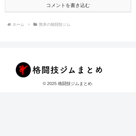
コメントを書き込む
ホーム
熊本の格闘技ジム
© 2025 格闘技ジムまとめ.