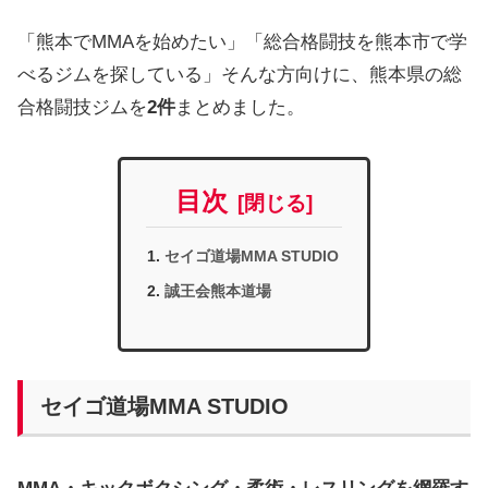
「熊本でMMAを始めたい」「総合格闘技を熊本市で学
べるジムを探している」そんな方向けに、熊本県の総
合格闘技ジムを
2件
まとめました。
目次
セイゴ道場MMA STUDIO
誠王会熊本道場
セイゴ道場MMA STUDIO