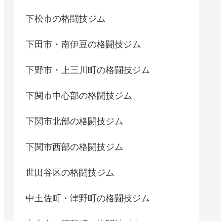
下松市の格闘技ジム
下田市・南伊豆の格闘技ジム
下野市・上三川町の格闘技ジム
下関市中心部の格闘技ジム
下関市北部の格闘技ジム
下関市西部の格闘技ジム
世田谷区の格闘技ジム
中土佐町・津野町の格闘技ジム