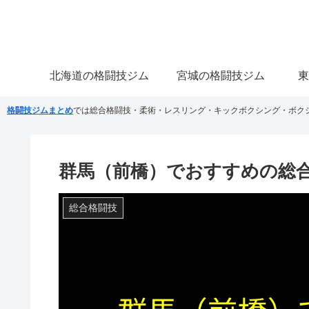
北海道の格闘技ジム
宮城の格闘技ジム
東
格闘技ジムまとめ
では総合格闘技・柔術・レスリング・キックボクシング・ボク
群馬（前橋）でおすすめの総合
総合格闘技