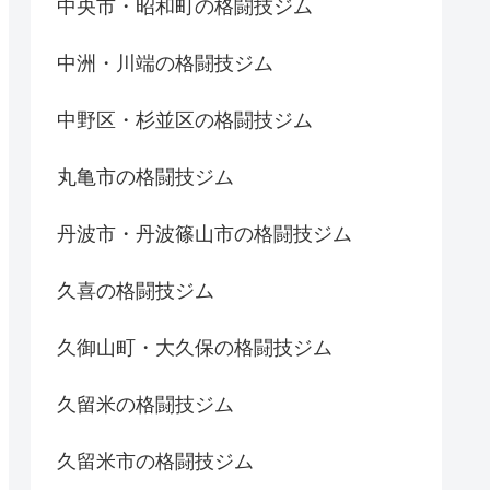
中央市・昭和町の格闘技ジム
中洲・川端の格闘技ジム
中野区・杉並区の格闘技ジム
丸亀市の格闘技ジム
丹波市・丹波篠山市の格闘技ジム
久喜の格闘技ジム
久御山町・大久保の格闘技ジム
久留米の格闘技ジム
久留米市の格闘技ジム