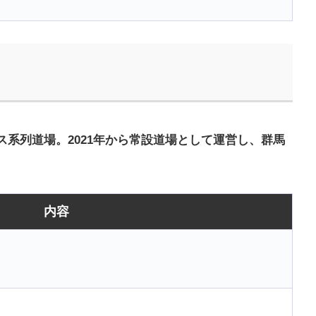
系列道場。2021年から常設道場として運営し、群馬
内容