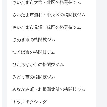
さいたま市大宮・北区の格闘技ジム
さいたま市浦和・中央区の格闘技ジム
さいたま市見沼・緑区の格闘技ジム
さぬき市の格闘技ジム
つくば市の格闘技ジム
ひたちなか市の格闘技ジム
みどり市の格闘技ジム
みなかみ町・利根郡北部の格闘技ジム
キックボクシング