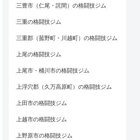
三豊市（仁尾・詫間）の格闘技ジム
三重の格闘技ジム
三重郡（菰野町・川越町）の格闘技ジム
上尾の格闘技ジム
上尾市・桶川市の格闘技ジム
上浮穴郡（久万高原町）の格闘技ジム
上田市の格闘技ジム
上越市の格闘技ジム
上野原市の格闘技ジム