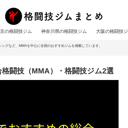
京の格闘技ジム
神奈川県の格闘技ジム
大阪の格闘技ジ
シングなど、MMAを中心に全国のおすすめジムを掲載しています。
格闘技（MMA）・格闘技ジム2選