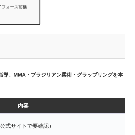
イフォース前橋
指導。MMA・ブラジリアン柔術・グラップリングを本
内容
公式サイトで要確認）