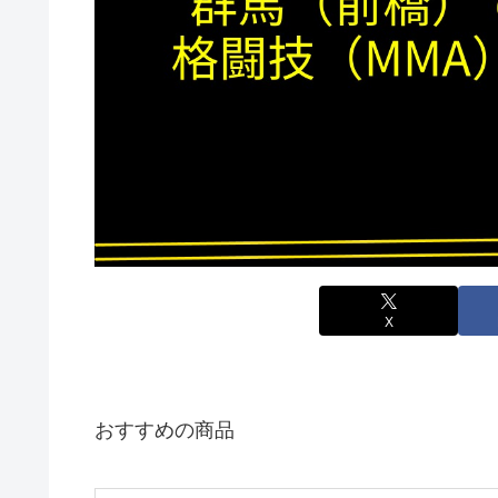
X
おすすめの商品