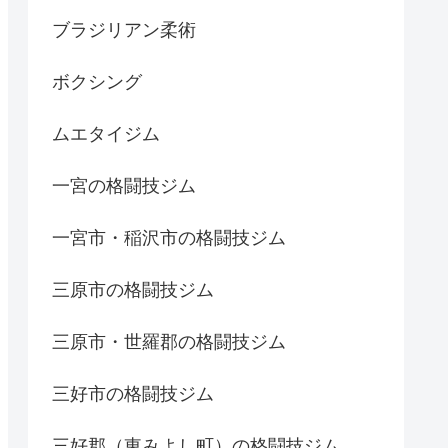
ブラジリアン柔術
ボクシング
ムエタイジム
一宮の格闘技ジム
一宮市・稲沢市の格闘技ジム
三原市の格闘技ジム
三原市・世羅郡の格闘技ジム
三好市の格闘技ジム
三好郡（東みよし町）の格闘技ジム