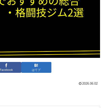
Facebook
はてブ
2026.06.02