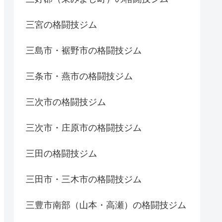
三宮の格闘技ジム
三島市・裾野市の格闘技ジム
三条市・燕市の格闘技ジム
三次市の格闘技ジム
三次市・庄原市の格闘技ジム
三田の格闘技ジム
三田市・三木市の格闘技ジム
三豊市南部（山本・高瀬）の格闘技ジム