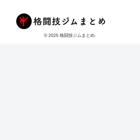
© 2025 格闘技ジムまとめ.