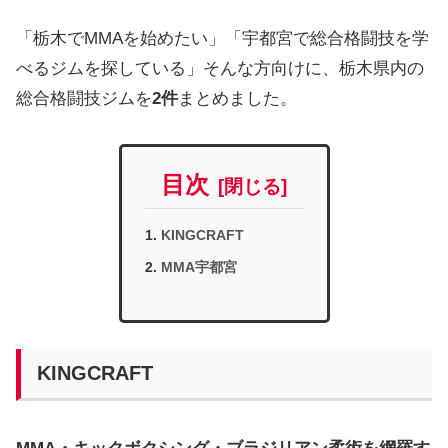
「栃木でMMAを始めたい」「宇都宮で総合格闘技を学
べるジムを探している」そんな方向けに、栃木県内の
総合格闘技ジムを
2件
まとめました。
目次
KINGCRAFT
MMA宇都宮
KINGCRAFT