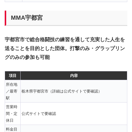
MMA宇都宮
宇都宮市で総合格闘技の練習を通して充実した人生を
送ることを目的とした団体。打撃のみ・グラップリン
グのみの参加も可能
項目
内容
所在地
／最寄
栃木県宇都宮市（詳細は公式サイトで要確認）
駅
営業時
間・定
公式サイトで要確認
休日
料金目