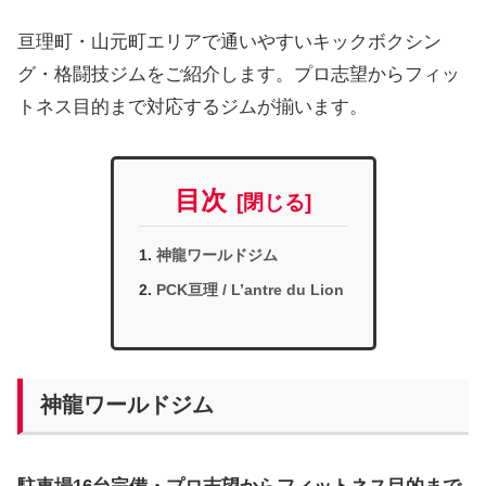
亘理町・山元町エリアで通いやすいキックボクシン
グ・格闘技ジムをご紹介します。プロ志望からフィッ
トネス目的まで対応するジムが揃います。
目次
神龍ワールドジム
PCK亘理 / L’antre du Lion
神龍ワールドジム