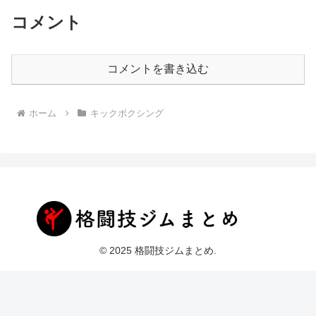
コメント
コメントを書き込む
ホーム
キックボクシング
© 2025 格闘技ジムまとめ.