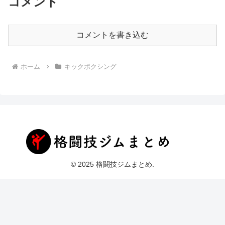
コメント
コメントを書き込む
ホーム
キックボクシング
© 2025 格闘技ジムまとめ.