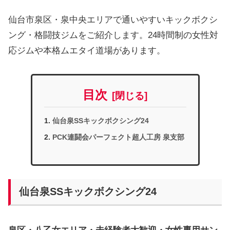
仙台市泉区・泉中央エリアで通いやすいキックボクシ
ング・格闘技ジムをご紹介します。24時間制の女性対
応ジムや本格ムエタイ道場があります。
目次
仙台泉SSキックボクシング24
PCK連闘会パーフェクト超人工房 泉支部
仙台泉SSキックボクシング24