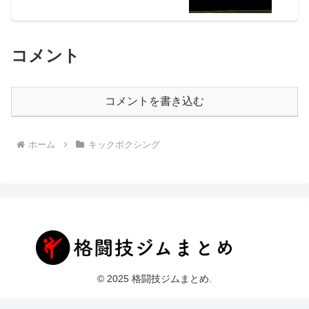
コメント
コメントを書き込む
ホーム
キックボクシング
© 2025 格闘技ジムまとめ.