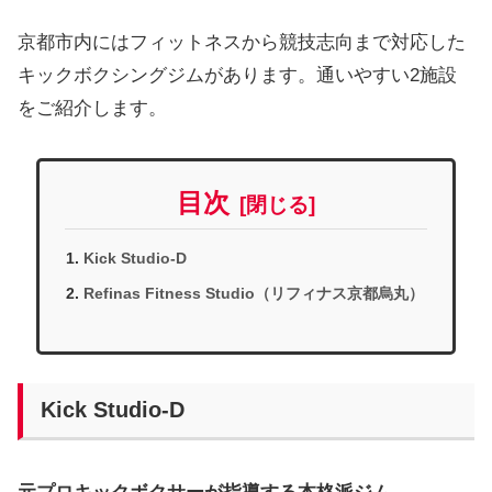
京都市内にはフィットネスから競技志向まで対応した
キックボクシングジムがあります。通いやすい2施設
をご紹介します。
目次
Kick Studio-D
Refinas Fitness Studio（リフィナス京都烏丸）
Kick Studio-D