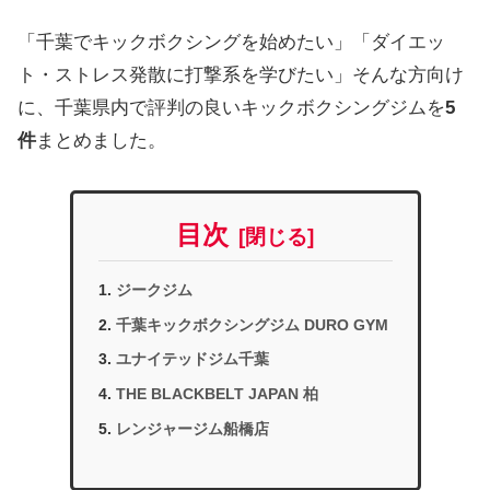
「千葉でキックボクシングを始めたい」「ダイエッ
ト・ストレス発散に打撃系を学びたい」そんな方向け
に、千葉県内で評判の良いキックボクシングジムを
5
件
まとめました。
目次
ジークジム
千葉キックボクシングジム DURO GYM
ユナイテッドジム千葉
THE BLACKBELT JAPAN 柏
レンジャージム船橋店