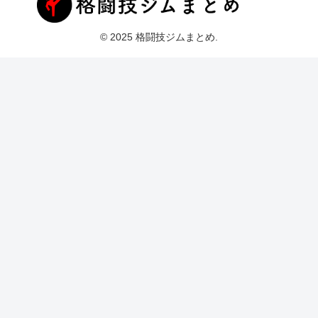
© 2025 格闘技ジムまとめ.