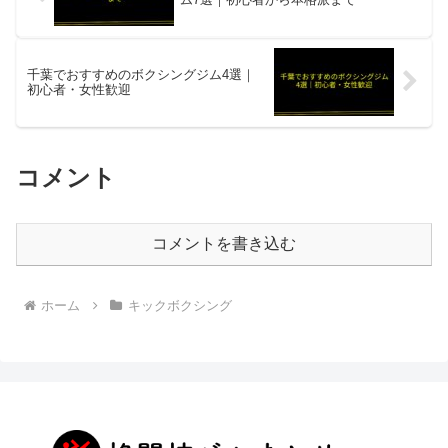
千葉でおすすめのボクシングジム4選｜
初心者・女性歓迎
コメント
コメントを書き込む
ホーム
キックボクシング