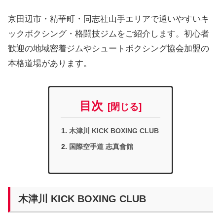
京田辺市・精華町・同志社山手エリアで通いやすいキ
ックボクシング・格闘技ジムをご紹介します。初心者
歓迎の地域密着ジムやシュートボクシング協会加盟の
本格道場があります。
目次
木津川 KICK BOXING CLUB
国際空手道 志真會館
木津川 KICK BOXING CLUB