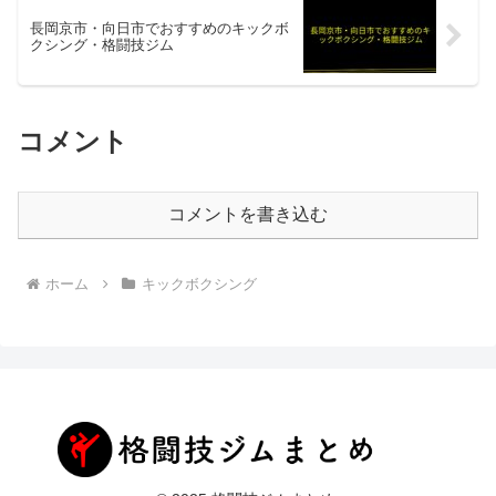
長岡京市・向日市でおすすめのキックボ
クシング・格闘技ジム
コメント
コメントを書き込む
ホーム
キックボクシング