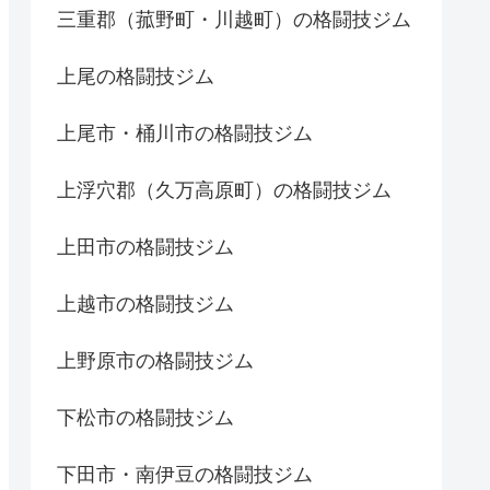
三重郡（菰野町・川越町）の格闘技ジム
上尾の格闘技ジム
上尾市・桶川市の格闘技ジム
上浮穴郡（久万高原町）の格闘技ジム
上田市の格闘技ジム
上越市の格闘技ジム
上野原市の格闘技ジム
下松市の格闘技ジム
下田市・南伊豆の格闘技ジム