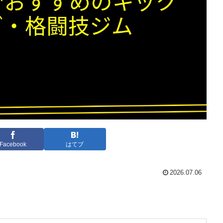
Facebook
はてブ
2026.07.06