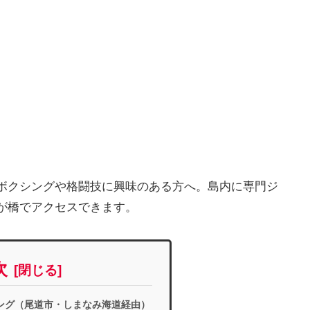
ボクシングや格闘技に興味のある方へ。島内に専門ジ
が橋でアクセスできます。
次
ング（尾道市・しまなみ海道経由）