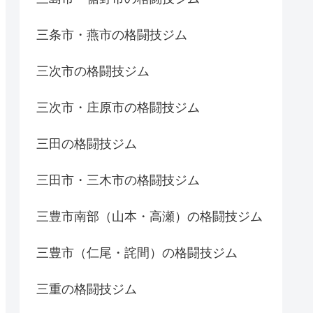
三条市・燕市の格闘技ジム
三次市の格闘技ジム
三次市・庄原市の格闘技ジム
三田の格闘技ジム
三田市・三木市の格闘技ジム
三豊市南部（山本・高瀬）の格闘技ジム
三豊市（仁尾・詫間）の格闘技ジム
三重の格闘技ジム