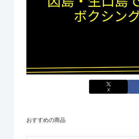
X
おすすめの商品