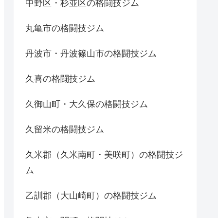
中野区・杉並区の格闘技ジム
丸亀市の格闘技ジム
丹波市・丹波篠山市の格闘技ジム
久喜の格闘技ジム
久御山町・大久保の格闘技ジム
久留米の格闘技ジム
久米郡（久米南町・美咲町）の格闘技ジ
ム
乙訓郡（大山崎町）の格闘技ジム