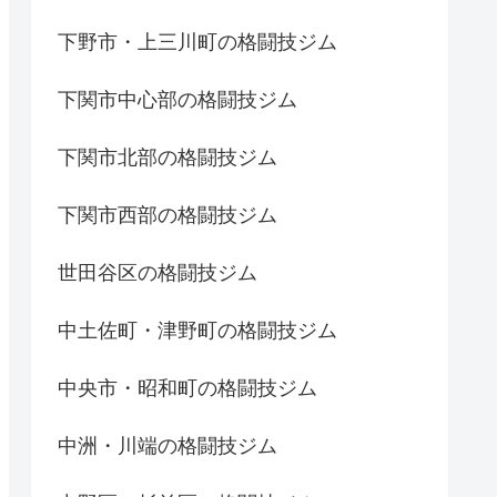
下野市・上三川町の格闘技ジム
下関市中心部の格闘技ジム
下関市北部の格闘技ジム
下関市西部の格闘技ジム
世田谷区の格闘技ジム
中土佐町・津野町の格闘技ジム
中央市・昭和町の格闘技ジム
中洲・川端の格闘技ジム