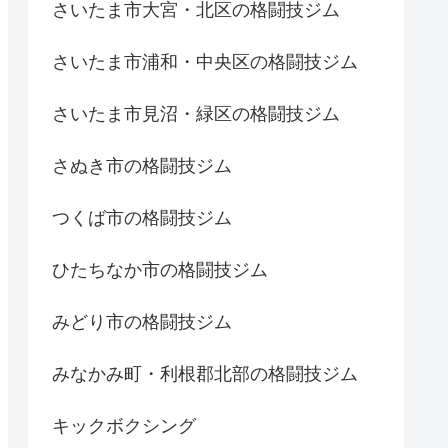
さいたま市大宮・北区の格闘技ジム
さいたま市浦和・中央区の格闘技ジム
さいたま市見沼・緑区の格闘技ジム
さぬき市の格闘技ジム
つくば市の格闘技ジム
ひたちなか市の格闘技ジム
みどり市の格闘技ジム
みなかみ町・利根郡北部の格闘技ジム
キックボクシング