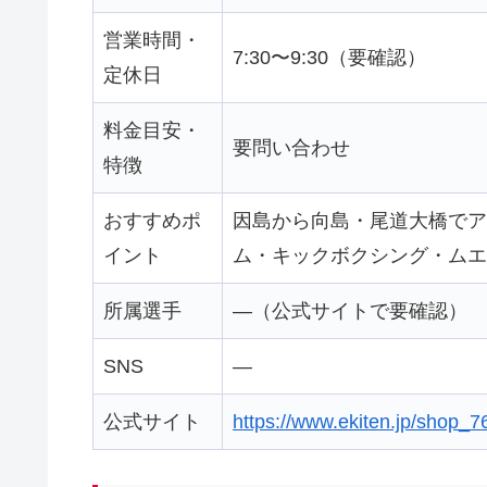
営業時間・
7:30〜9:30（要確認）
定休日
料金目安・
要問い合わせ
特徴
おすすめポ
因島から向島・尾道大橋でア
イント
ム・キックボクシング・ムエ
所属選手
—（公式サイトで要確認）
SNS
—
公式サイト
https://www.ekiten.jp/shop_