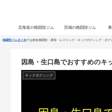
北海道の格闘技ジム
宮城の格闘技ジム
東
格闘技ジムまとめ
では総合格闘技・柔術・レスリング・キックボクシング・ボク
因島・生口島でおすすめのキ
キックボクシング