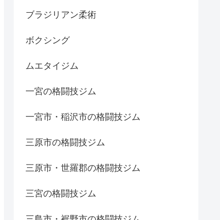
ブラジリアン柔術
ボクシング
ムエタイジム
一宮の格闘技ジム
一宮市・稲沢市の格闘技ジム
三原市の格闘技ジム
三原市・世羅郡の格闘技ジム
三宮の格闘技ジム
三島市・裾野市の格闘技ジム