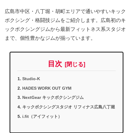
広島市中区・八丁堀・胡町エリアで通いやすいキック
ボクシング・格闘技ジムをご紹介します。広島初のキ
ックボクシングジムから最新フィットネス系スタジオ
まで、個性豊かなジムが揃っています。
目次
Studio-K
HADES WORK OUT GYM
NextGear キックボクシングジム
キックボクシングスタジオ リフィナス広島八丁堀
i.fit（アイフィット）