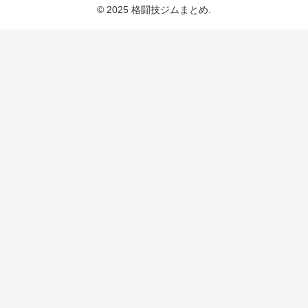
© 2025 格闘技ジムまとめ.