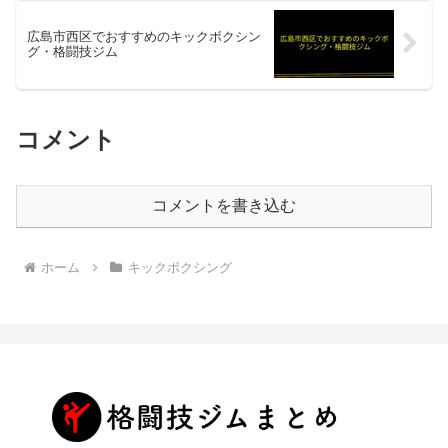
広島市西区でおすすめのキックボクシン
グ・格闘技ジム
コメント
コメントを書き込む
ホーム
キックボクシング