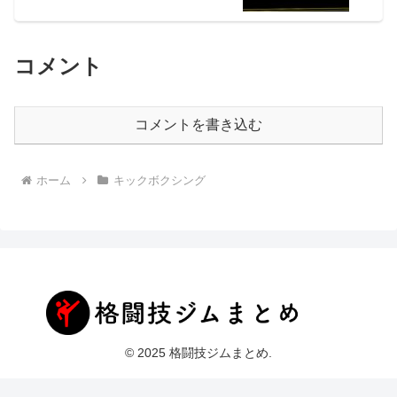
コメント
コメントを書き込む
ホーム
キックボクシング
© 2025 格闘技ジムまとめ.