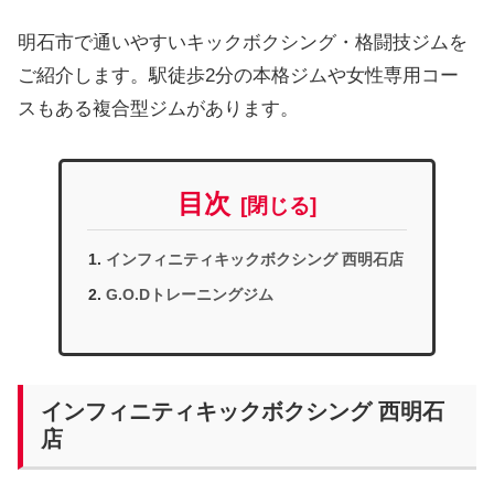
明石市で通いやすいキックボクシング・格闘技ジムを
ご紹介します。駅徒歩2分の本格ジムや女性専用コー
スもある複合型ジムがあります。
目次
インフィニティキックボクシング 西明石店
G.O.Dトレーニングジム
インフィニティキックボクシング 西明石
店