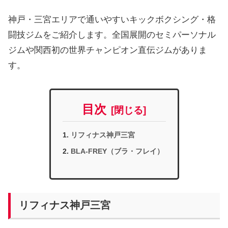
神戸・三宮エリアで通いやすいキックボクシング・格
闘技ジムをご紹介します。全国展開のセミパーソナル
ジムや関西初の世界チャンピオン直伝ジムがありま
す。
目次
リフィナス神戸三宮
BLA-FREY（ブラ・フレイ）
リフィナス神戸三宮