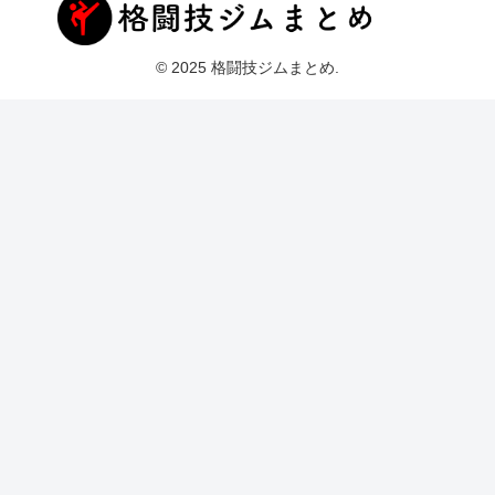
© 2025 格闘技ジムまとめ.