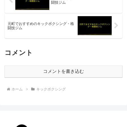
闘技ジム
元町でおすすめのキックボクシング・格
闘技ジム
コメント
コメントを書き込む
ホーム
キックボクシング