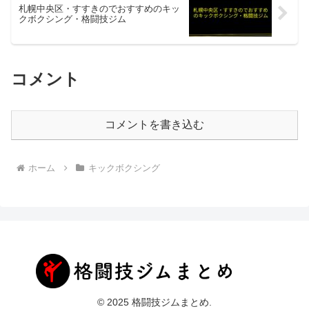
札幌中央区・すすきのでおすすめのキッ
クボクシング・格闘技ジム
コメント
コメントを書き込む
ホーム
キックボクシング
© 2025 格闘技ジムまとめ.