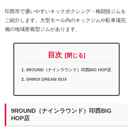
印西市で通いやすいキックボクシング・格闘技ジムを
ご紹介します。大型モール内のキックジムや駐車場完
備の地域密着型ジムがあります。
目次
9ROUND（ナインラウンド）印西BIG HOP店
SHIROI DREAM BOX
9ROUND（ナインラウンド）印西BIG
HOP店