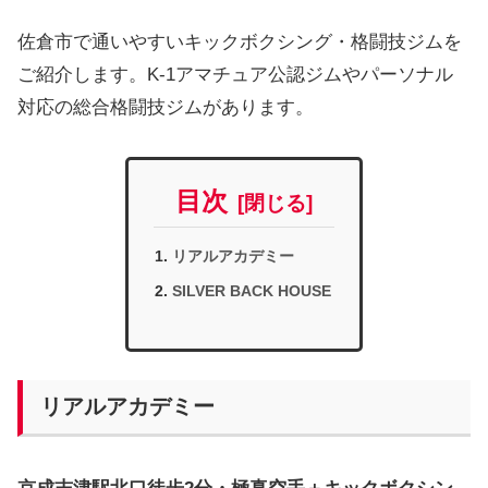
佐倉市で通いやすいキックボクシング・格闘技ジムを
ご紹介します。K-1アマチュア公認ジムやパーソナル
対応の総合格闘技ジムがあります。
目次
リアルアカデミー
SILVER BACK HOUSE
リアルアカデミー