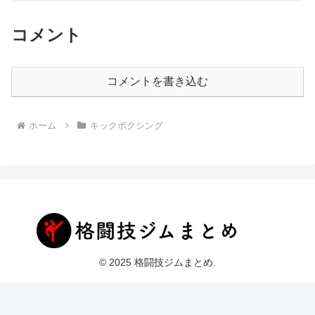
コメント
コメントを書き込む
ホーム
キックボクシング
© 2025 格闘技ジムまとめ.